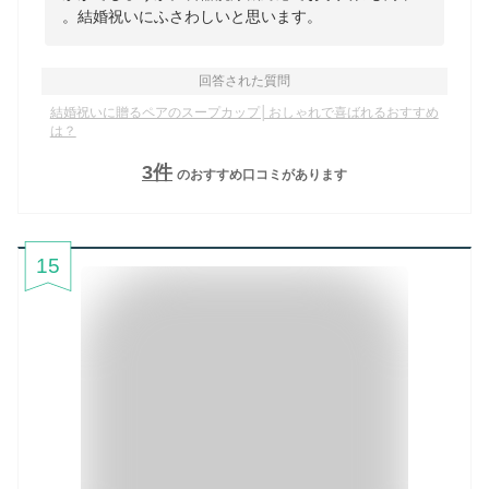
。結婚祝いにふさわしいと思います。
回答された質問
結婚祝いに贈るペアのスープカップ│おしゃれで喜ばれるおすすめ
は？
3
件
のおすすめ口コミがあります
15