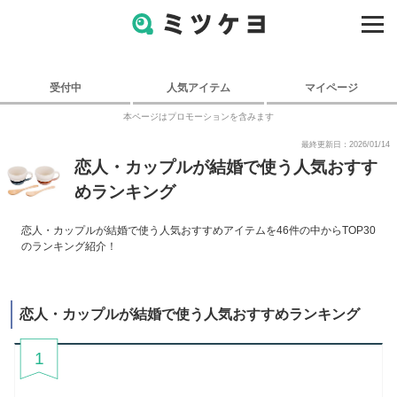
受付中
人気アイテム
マイページ
本ページはプロモーションを含みます
最終更新日：2026/01/14
恋人・カップルが結婚で使う人気おすす
めランキング
恋人・カップルが結婚で使う人気おすすめアイテムを46件の中からTOP30
のランキング紹介！
恋人・カップルが結婚で使う人気おすすめランキング
1