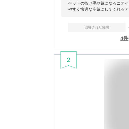
ペットの抜け毛や気になるニオイ
やすく快適な空気にしてくれるア
回答された質問
4
件
2