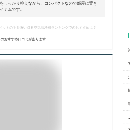
をしっかり抑えながら、コンパクトなので部屋に置き
イテムです。
ペットの毛を吸い取る空気清浄機ランキングでのおすすめは？
のおすすめ口コミがあります