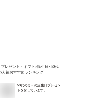
プレゼント・ギフト×誕生日×50代
の人気おすすめランキング
50代の妻への誕生日プレゼン
トを探しています。