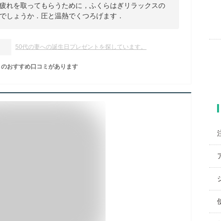
疲れを取ってもらうために，ふくらはぎリラックスの
でしょうか．圧と温熱でくつろげます．
50代の妻への誕生日プレゼントを探しています。
のおすすめ口コミがあります