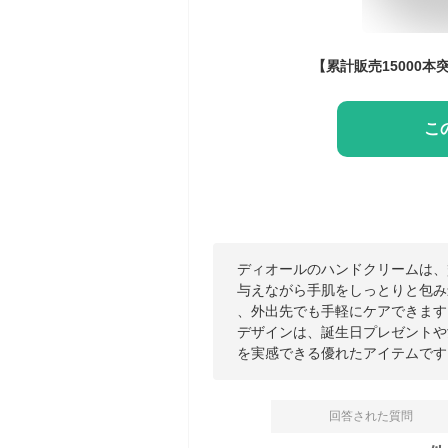
こ
ディオールのハンドクリームは、
与えながら手肌をしっとりと包み
、外出先でも手軽にケアできます
デザインは、誕生日プレゼントや
を実感できる優れたアイテムです
回答された質問