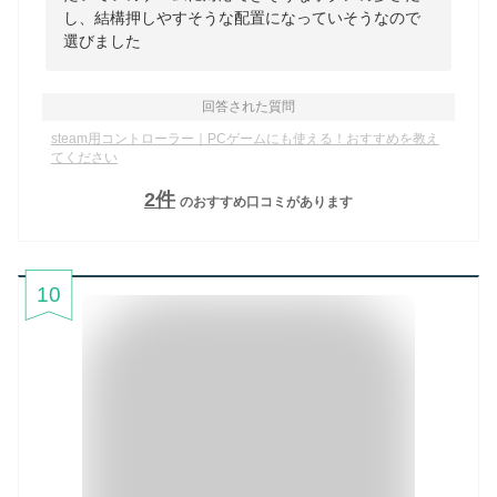
し、結構押しやすそうな配置になっていそうなので
選びました
回答された質問
steam用コントローラー｜PCゲームにも使える！おすすめを教え
てください
2
件
のおすすめ口コミがあります
10