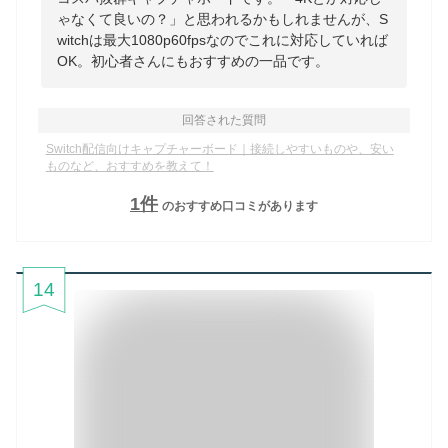
ゃなくて良いの？」と思われるかもしれませんが、S
witchは最大1080p60fpsなのでこれに対応していれば
OK。初心者さんにもおすすめの一品です。
回答された質問
Switch配信向けキャプチャーボード｜接続しやすいものや、安い
ものなど、おすすめを教えて！
1
件
のおすすめ口コミがあります
14