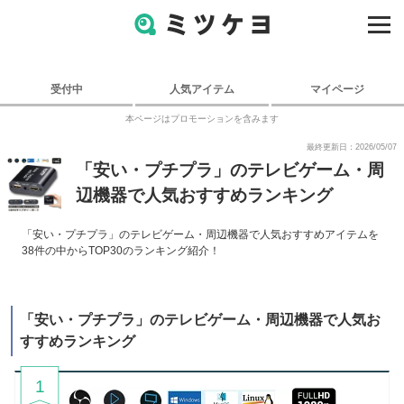
受付中
人気アイテム
マイページ
本ページはプロモーションを含みます
最終更新日：2026/05/07
「安い・プチプラ」のテレビゲーム・周
辺機器で人気おすすめランキング
「安い・プチプラ」のテレビゲーム・周辺機器で人気おすすめアイテムを
38件の中からTOP30のランキング紹介！
「安い・プチプラ」のテレビゲーム・周辺機器で人気お
すすめランキング
1