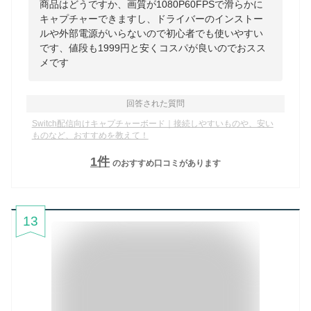
商品はどうですか、画質が1080P60FPSで滑らかに
キャプチャーできますし、ドライバーのインストー
ルや外部電源がいらないので初心者でも使いやすい
です、値段も1999円と安くコスパが良いのでおスス
メです
回答された質問
Switch配信向けキャプチャーボード｜接続しやすいものや、安い
ものなど、おすすめを教えて！
1
件
のおすすめ口コミがあります
13