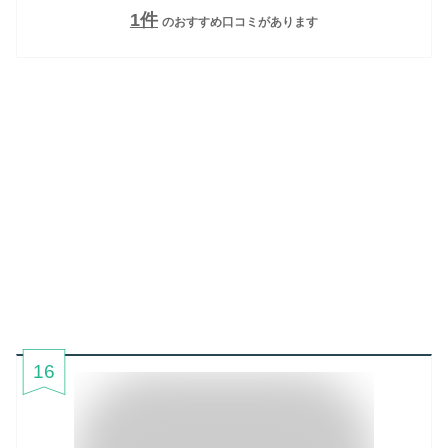
1
件
のおすすめ口コミがあります
16