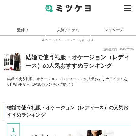
受付中
人気アイテム
マイページ
本ページはプロモーションを含みます
最終更新日：2026/07/06
結婚で使う礼服・オケージョン（レディ
ース）の人気おすすめランキング
結婚で使う礼服・オケージョン（レディース）の人気おすすめアイテムを
61件の中からTOP30のランキング紹介！
結婚で使う礼服・オケージョン（レディース）の人気お
すすめランキング
1