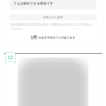
てもお勧めできる商品です
回答された質問
姪の結婚式に50代女性が着るべき服装やおすすめコーデを教えて
ください
1
件
のおすすめ口コミがあります
12