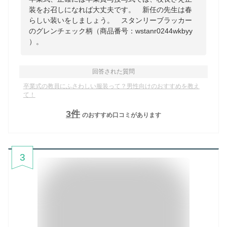
装をお召しになれば大丈夫です。 新任の先生は春
らしい装いをしましょう。 スタンリーブラッカー
のグレンチェック柄（商品番号：wstanr0244wkbyy
）。
回答された質問
卒業式の教員にふさわしい服装って？男性向けのおすすめを教え
て！
3
件
のおすすめ口コミがあります
3