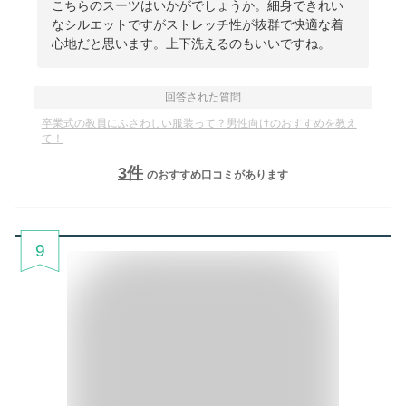
こちらのスーツはいかがでしょうか。細身できれい
なシルエットですがストレッチ性が抜群で快適な着
心地だと思います。上下洗えるのもいいですね。
回答された質問
卒業式の教員にふさわしい服装って？男性向けのおすすめを教え
て！
3
件
のおすすめ口コミがあります
9