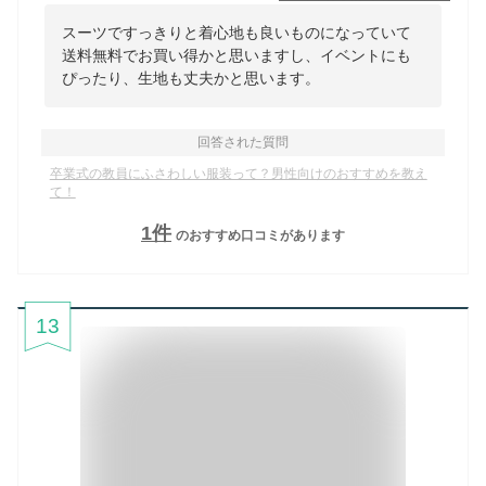
スーツですっきりと着心地も良いものになっていて
送料無料でお買い得かと思いますし、イベントにも
ぴったり、生地も丈夫かと思います。
回答された質問
卒業式の教員にふさわしい服装って？男性向けのおすすめを教え
て！
1
件
のおすすめ口コミがあります
13