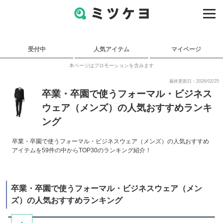
受付中
人気アイテム
マイページ
本ページはプロモーションを含みます
最終更新日：2026/02/25
卒業・卒園で使うフォーマル・ビジネス
ウェア（メンズ）の人気おすすめランキ
ング
卒業・卒園で使うフォーマル・ビジネスウェア（メンズ）の人気おすすめ
アイテムを59件の中からTOP30のランキング紹介！
卒業・卒園で使うフォーマル・ビジネスウェア（メン
ズ）の人気おすすめランキング