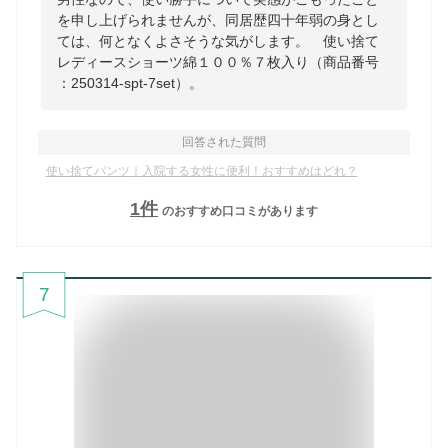
を申し上げられませんが、同居歴四十年弱の身とし
ては、何となくよさそうな気がします。 使い捨て
レディースショーツ綿１００％７枚入り（商品番号
：250314-spt-7set）。
回答された質問
使い捨てパンツ｜入院する女性に便利！おすすめはどれ？
1
件
のおすすめ口コミがあります
7