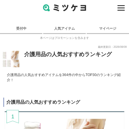
受付中
人気アイテム
マイページ
本ページはプロモーションを含みます
最終更新日：2026/08/09
介護用品の人気おすすめランキング
介護用品の人気おすすめアイテムを364件の中からTOP30のランキング紹
介！
介護用品の人気おすすめランキング
1