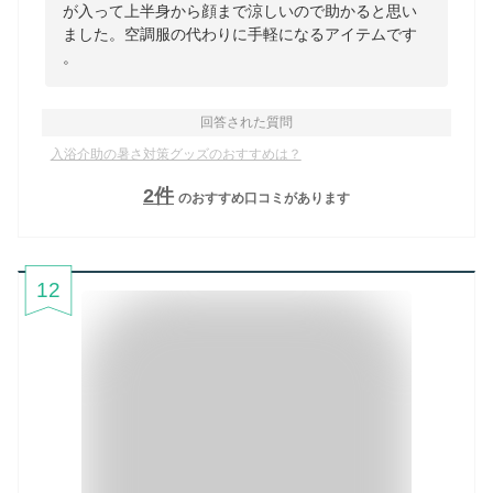
が入って上半身から顔まで涼しいので助かると思い
ました。空調服の代わりに手軽になるアイテムです
。
回答された質問
入浴介助の暑さ対策グッズのおすすめは？
2
件
のおすすめ口コミがあります
12