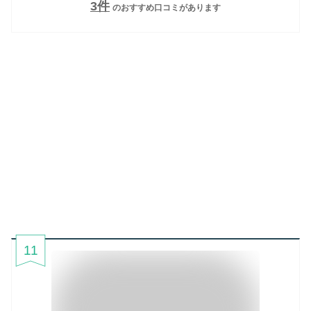
3
件
のおすすめ口コミがあります
11