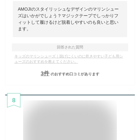
AMOJIのスタイリッシュなデザインのマリンシュー
ズはいかがでしょう？マジックテープでしっかりフ
ィットして履けるけど脱着しやすいのも良いと思い
ます。
回答された質問
キッズのマリンシューズ｜脱げにくいのに乾きやすい子ども用シ
ューズのおすすめを教えてください。
3
件
のおすすめ口コミがあります
8