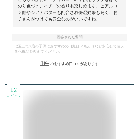
のり色づき、イチゴの香りも楽しめます。ヒアルロ
ン酸やシアアバターも配合され保湿効果も高く、お
子さんがつけても安全なのがいいですね。
回答された質問
七五三で3歳の子供におすすめの口紅は？ちふれなど安心して使え
る化粧品を教えてください。
1
件
のおすすめ口コミがあります
12