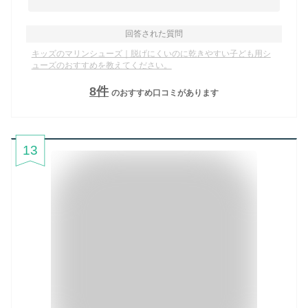
回答された質問
キッズのマリンシューズ｜脱げにくいのに乾きやすい子ども用シ
ューズのおすすめを教えてください。
8
件
のおすすめ口コミがあります
13