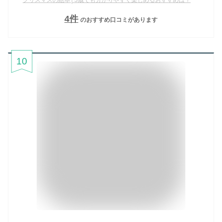
4
件
のおすすめ口コミがあります
10