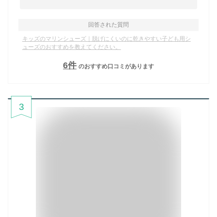
回答された質問
キッズのマリンシューズ｜脱げにくいのに乾きやすい子ども用シ
ューズのおすすめを教えてください。
6
件
のおすすめ口コミがあります
3