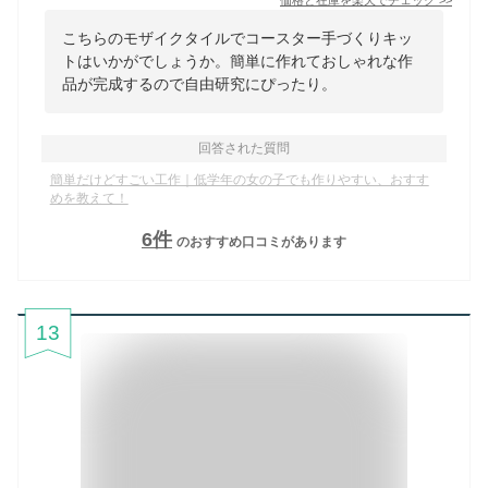
こちらのモザイクタイルでコースター手づくりキッ
トはいかがでしょうか。簡単に作れておしゃれな作
品が完成するので自由研究にぴったり。
回答された質問
簡単だけどすごい工作｜低学年の女の子でも作りやすい、おすす
めを教えて！
6
件
のおすすめ口コミがあります
13