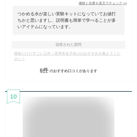
価格と在庫を
楽天
でチェック
>>
つかめる水が楽しい実験キットになっていてお値打
ちかと思いますし、説明書も簡単で学べることが多
いアイテムになっています。
回答された質問
簡単だけどすごい工作｜高学年女子向けのおすすめを教えてくだ
さい！
6
件
のおすすめ口コミがあります
10