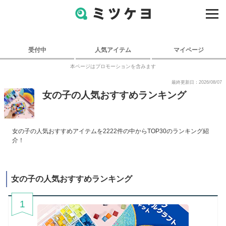
受付中
人気アイテム
マイページ
本ページはプロモーションを含みます
最終更新日：2026/08/07
女の子の人気おすすめランキング
女の子の人気おすすめアイテムを2222件の中からTOP30のランキング紹
介！
女の子の人気おすすめランキング
1