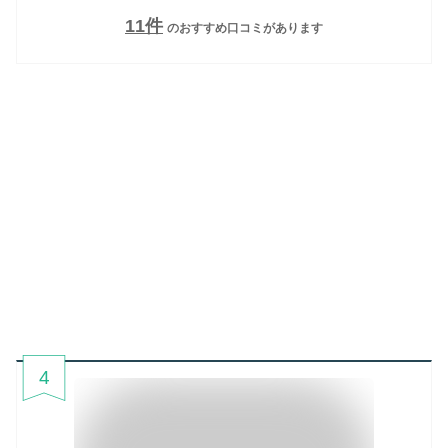
11
件
のおすすめ口コミがあります
4