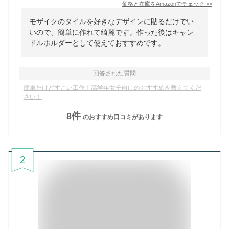
価格と在庫を
Amazon
でチェック
>>
モザイクのタイルを好きなデザインに貼るだけでい
いので、簡単に作れて綺麗です。作った後はキャン
ドルホルダーとして使えておすすめです。
回答された質問
簡単だけどすごい工作｜高学年女子向けのおすすめを教えてくだ
さい！
8
件
のおすすめ口コミがあります
2