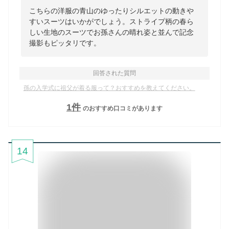
こちらの洋服の青山のゆったりシルエットの動きや
すいスーツはいかがでしょう。ストライプ柄の春ら
しい生地のスーツでお孫さんの晴れ姿と並んで記念
撮影もピッタリです。
回答された質問
孫の入学式に祖父が着る服って？おすすめを教えてください。
1
件
のおすすめ口コミがあります
14