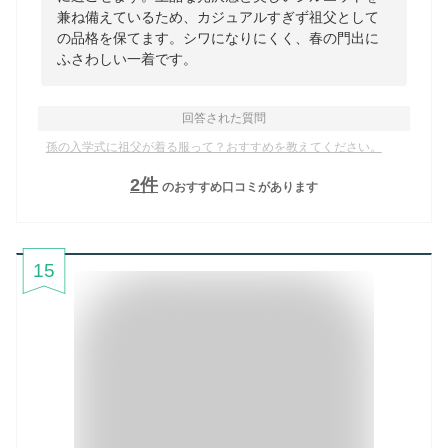
兼ね備えているため、カジュアルすぎず祖父として
の品格を保てます。シワになりにくく、春の門出に
ふさわしい一着です。
回答された質問
孫の入学式に祖父が着る服って？おすすめを教えてください。
2
件
のおすすめ口コミがあります
15