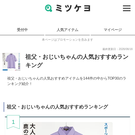
受付中
人気アイテム
マイページ
本ページはプロモーションを含みます
最終更新日：2026/06/16
祖父・おじいちゃんの人気おすすめラン
キング
祖父・おじいちゃんの人気おすすめアイテムを144件の中からTOP30のラ
ンキング紹介！
祖父・おじいちゃんの人気おすすめランキング
1