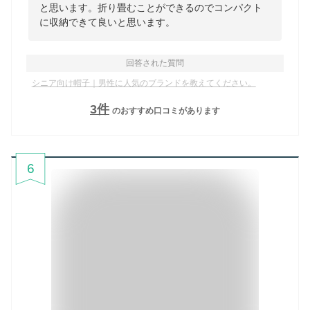
と思います。折り畳むことができるのでコンパクト
に収納できて良いと思います。
回答された質問
シニア向け帽子｜男性に人気のブランドを教えてください。
3
件
のおすすめ口コミがあります
6