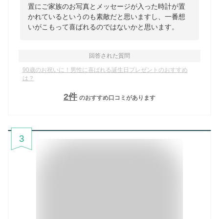
置にご家族のお写真とメッセージが入った時計が置
かれているというのも素敵だと思いますし、一番想
いがこもって喜ばれるのではないかと思います。
回答された質問
90歳のお祝いに！男性に喜ばれる誕生日プレゼントのおすすめ
は？
2
件
のおすすめ口コミがあります
3