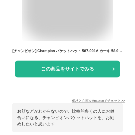
[チャンピオン] Champion バケットハット 587-001A カーキ 58.0 cm
この商品をサイトでみる
価格と在庫を
Amazon
でチェック
>>
お顔などがわからないので、比較的多くの人にお似
合いになる、チャンピオンバケットハットを、お勧
めしたいと思います