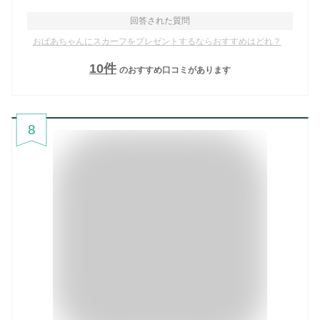
回答された質問
おばあちゃんにスカーフをプレゼントするならおすすめはどれ？
10
件
のおすすめ口コミがあります
8