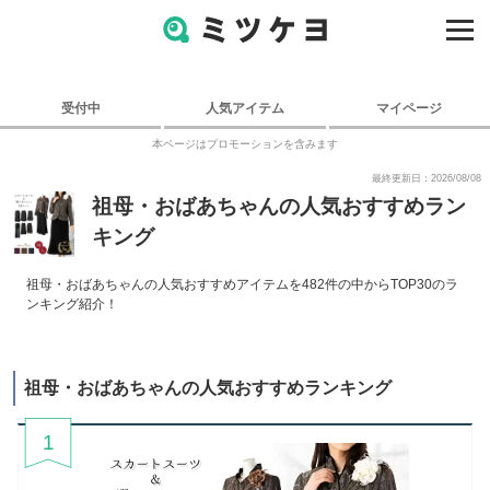
受付中
人気アイテム
マイページ
本ページはプロモーションを含みます
最終更新日：2026/08/08
祖母・おばあちゃんの人気おすすめラン
キング
祖母・おばあちゃんの人気おすすめアイテムを482件の中からTOP30のラ
ンキング紹介！
祖母・おばあちゃんの人気おすすめランキング
1