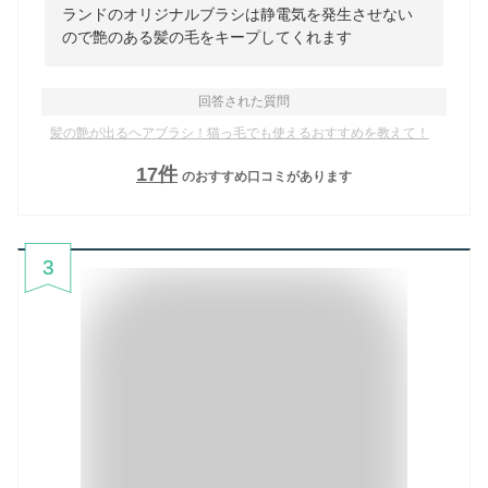
ランドのオリジナルブラシは静電気を発生させない
ので艶のある髪の毛をキープしてくれます
回答された質問
髪の艶が出るヘアブラシ！猫っ毛でも使えるおすすめを教えて！
17
件
のおすすめ口コミがあります
3