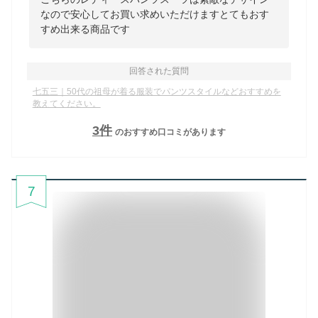
なので安心してお買い求めいただけますとてもおす
すめ出来る商品です
回答された質問
七五三｜50代の祖母が着る服装でパンツスタイルなどおすすめを
教えてください。
3
件
のおすすめ口コミがあります
7