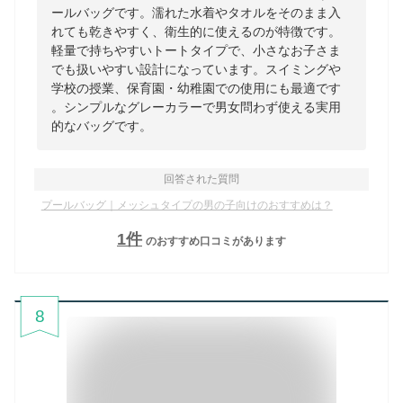
ールバッグです。濡れた水着やタオルをそのまま入
れても乾きやすく、衛生的に使えるのが特徴です。
軽量で持ちやすいトートタイプで、小さなお子さま
でも扱いやすい設計になっています。スイミングや
学校の授業、保育園・幼稚園での使用にも最適です
。シンプルなグレーカラーで男女問わず使える実用
的なバッグです。
回答された質問
プールバッグ｜メッシュタイプの男の子向けのおすすめは？
1
件
のおすすめ口コミがあります
8