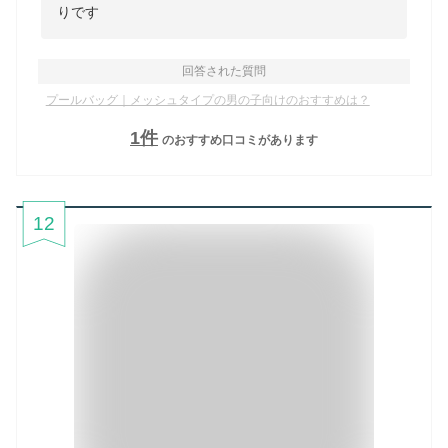
りです
回答された質問
プールバッグ｜メッシュタイプの男の子向けのおすすめは？
1
件
のおすすめ口コミがあります
12