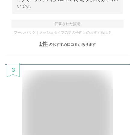
いです。
回答された質問
プールバッグ｜メッシュタイプの男の子向けのおすすめは？
1
件
のおすすめ口コミがあります
3