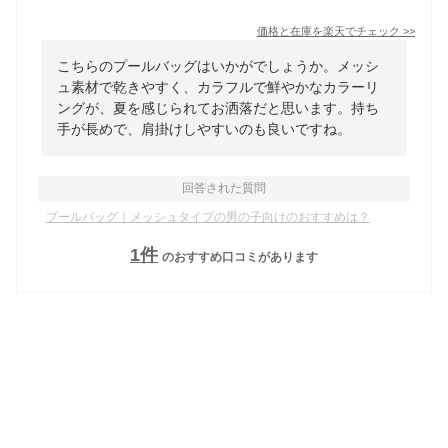
価格と在庫を
楽天
でチェック
>>
こちらのプールバッグはいかがでしょうか。メッシ
ュ素材で乾きやすく、カラフルで鮮やかなカラーリ
ングが、夏を感じられてお洒落だと思います。持ち
手が長めで、肩掛けしやすいのも良いですね。
回答された質問
プールバッグ｜メッシュタイプの男の子向けのおすすめは？
1
件
のおすすめ口コミがあります