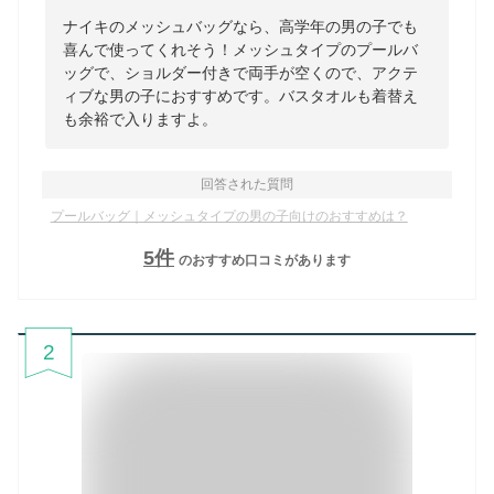
ナイキのメッシュバッグなら、高学年の男の子でも
喜んで使ってくれそう！メッシュタイプのプールバ
ッグで、ショルダー付きで両手が空くので、アクテ
ィブな男の子におすすめです。バスタオルも着替え
も余裕で入りますよ。
回答された質問
プールバッグ｜メッシュタイプの男の子向けのおすすめは？
5
件
のおすすめ口コミがあります
2