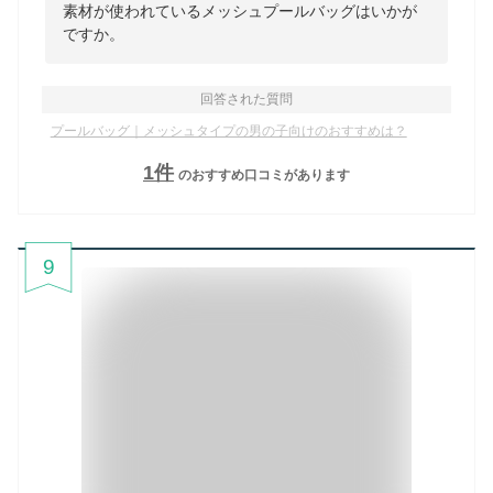
素材が使われているメッシュプールバッグはいかが
ですか。
回答された質問
プールバッグ｜メッシュタイプの男の子向けのおすすめは？
1
件
のおすすめ口コミがあります
9