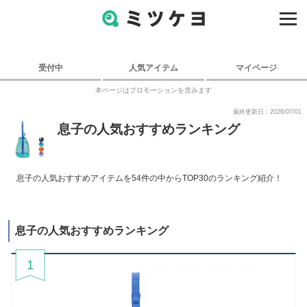
受付中
人気アイテム
マイページ
本ページはプロモーションを含みます
最終更新日：2026/07/01
息子の人気おすすめランキング
息子の人気おすすめアイテムを54件の中からTOP30のランキング紹介！
息子の人気おすすめランキング
1