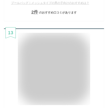
プールバッグ｜メッシュタイプの男の子向けのおすすめは？
2
件
のおすすめ口コミがあります
13