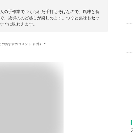
人の手作業でつくられた手打ちそばなので、風味と食
で、抜群ののど越しが楽しめます。つゆと薬味もセッ
すぐに味わえます。
てのおすすめコメント（6件）