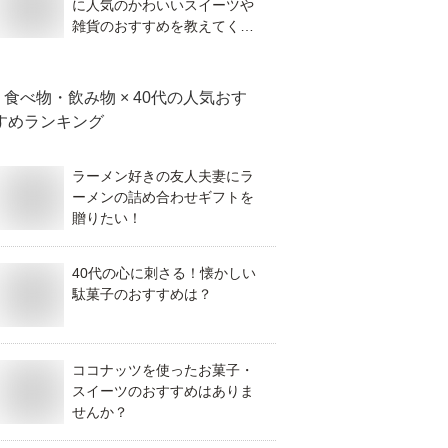
に人気のかわいいスイーツや
雑貨のおすすめを教えてくだ
さい。
食べ物・飲み物 × 40代
の人気おす
すめランキング
ラーメン好きの友人夫妻にラ
ーメンの詰め合わせギフトを
贈りたい！
40代の心に刺さる！懐かしい
駄菓子のおすすめは？
ココナッツを使ったお菓子・
スイーツのおすすめはありま
せんか？