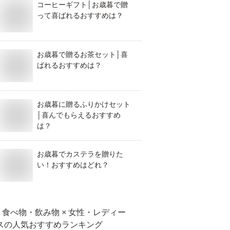
コーヒーギフト│お歳暮で贈
って喜ばれるおすすめは？
お歳暮で贈るお茶セット│喜
ばれるおすすめは？
お歳暮に贈るふりかけセット
│喜んでもらえるおすすめ
は？
お歳暮でカステラを贈りた
い！おすすめはどれ？
食べ物・飲み物 × 女性・レディー
ス
の人気おすすめランキング