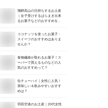
飛騨高山の日持ちするお土産
｜女子受けするばらまき出来
るお菓子などのおすすめを教
えてください。
ココナッツを使ったお菓子・
スイーツのおすすめはありま
せんか？
食物繊維が取れるお菓子！ス
ーパーで買えるものなどの人
気のおすすめって？
缶チューハイ｜女性に人気！
美味しい＆飲みやすいおすす
めは？
羽田空港のお土産｜20代女性