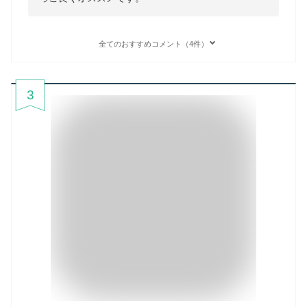
全てのおすすめコメント（4件）
3