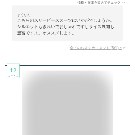
価格と在庫を
楽天
でチェック
>>
まくりん
こちらのスリーピーススーツはいかがでしょうか。
シルエットもきれいでおしゃれですしサイズ展開も
豊富ですよ。オススメします。
全てのおすすめコメント
(
5
件)
>
12