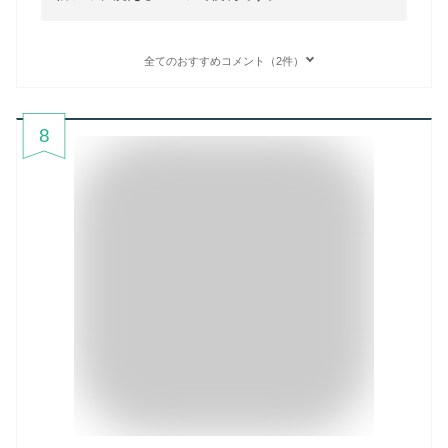
全てのおすすめコメント（2件）
8