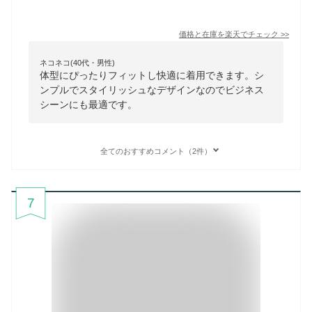
価格と在庫を
楽天
でチェック
>>
ネコネコ(40代・男性)
体型にぴったりフィットし快適に着用できます。シ
ンプルでスタイリッシュなデザインなのでビジネス
シーンにも最適です。
全てのおすすめコメント（2件）
7