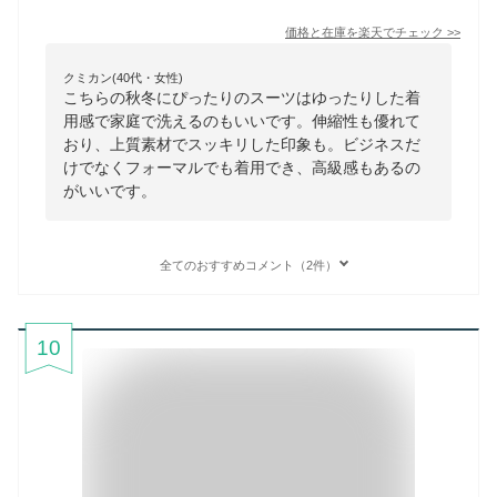
価格と在庫を
楽天
でチェック
>>
クミカン(40代・女性)
こちらの秋冬にぴったりのスーツはゆったりした着
用感で家庭で洗えるのもいいです。伸縮性も優れて
おり、上質素材でスッキリした印象も。ビジネスだ
けでなくフォーマルでも着用でき、高級感もあるの
がいいです。
全てのおすすめコメント（2件）
10