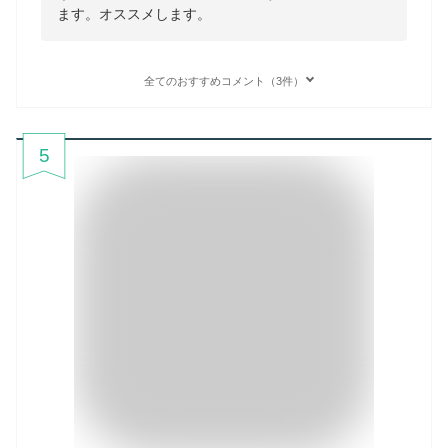
ます。オススメします。
全てのおすすめコメント（3件）
5