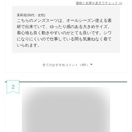
価格と在庫を
楽天
でチェック
>>
茉莉花(50代・女性)
こちらのメンズスーツは、オールシーズン使える素
材で出来ていて、ゆったり感のある大きめサイズ。
着心地も良く動きやすいのがとても良いです。シワ
になりにくいので仕事している間も気兼ねなく着て
いられます。
全てのおすすめコメント（4件）
2