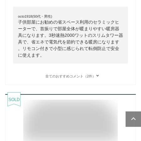
octo1918(50代・男性)
子供部屋にお勧めの省スペース利用のセラミックヒ
ーターで、首振りで部屋全体が暖まりやすい暖房器
具になります。3秒速熱2000ワットのスリムタワー器
具で、省エネで電気代を節約できる暖房になります
。リモコン付きで小型に感じられて転倒防止で安全
に使えます。
全てのおすすめコメント（2件）
SOLD