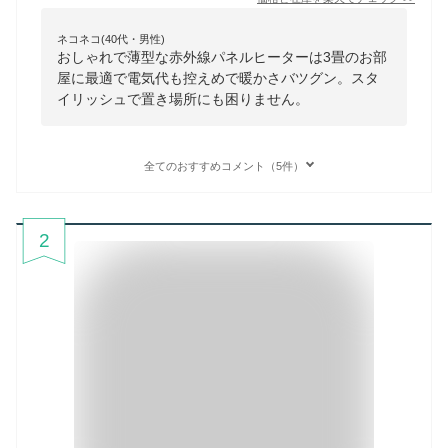
ネコネコ(40代・男性)
おしゃれで薄型な赤外線パネルヒーターは3畳のお部
屋に最適で電気代も控えめで暖かさバツグン。スタ
イリッシュで置き場所にも困りません。
全てのおすすめコメント（5件）
2