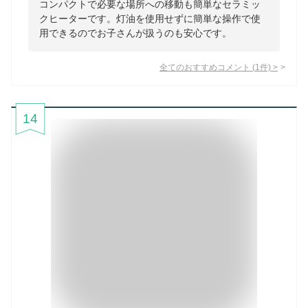
コンパクトで必要な場所への移動も簡単なセラミッ
クヒーターです。灯油を使用せずに簡単な操作で使
用できるのでお子さんが扱うのも安心です。
全てのおすすめコメント
(
1
件)
>
14