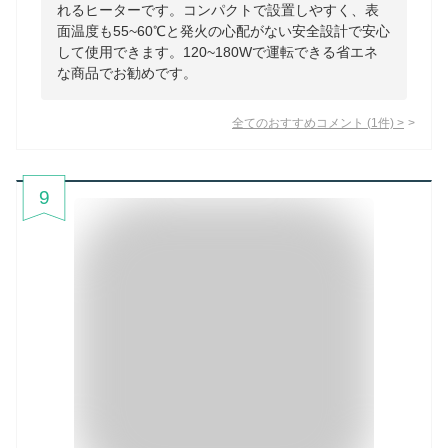
れるヒーターです。コンパクトで設置しやすく、表
面温度も55~60℃と発火の心配がない安全設計で安心
して使用できます。120~180Wで運転できる省エネ
な商品でお勧めです。
全てのおすすめコメント
(
1
件)
>
9