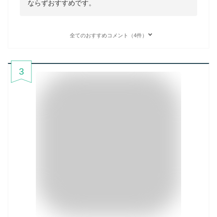
ならずおすすめです。
全てのおすすめコメント（4件）
3