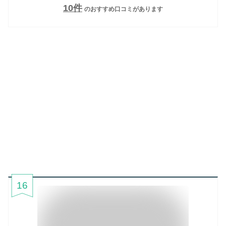
10
件
のおすすめ口コミがあります
16