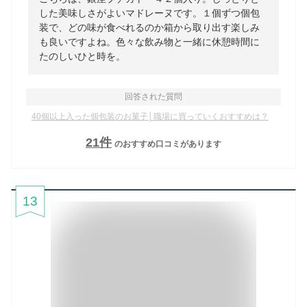
した美味しさがよいマドレーヌです。１個ずつ個包
装で、どの味が食べれるのか箱から取り出す楽しみ
も良いですよね。色々な飲み物と一緒に休憩時間に
たのしいひと時を。
回答された質問
40個以上入った個包装のお菓子│職場に買っていくおすすめは？
21
件
のおすすめ口コミがあります
13