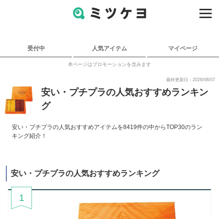
受付中
人気アイテム
マイページ
本ページはプロモーションを含みます
最終更新日：2026/08/07
安い・プチプラの人気おすすめランキン
グ
安い・プチプラの人気おすすめアイテムを8419件の中からTOP30のラン
キング紹介！
安い・プチプラの人気おすすめランキング
1