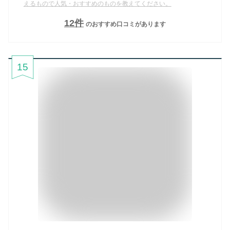
えるもので人気・おすすめのものを教えてください。
12
件
のおすすめ口コミがあります
15