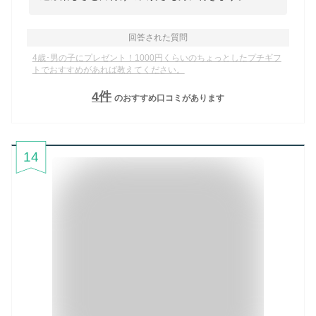
回答された質問
4歳･男の子にプレゼント！1000円くらいのちょっとしたプチギフ
トでおすすめがあれば教えてください。
4
件
のおすすめ口コミがあります
14