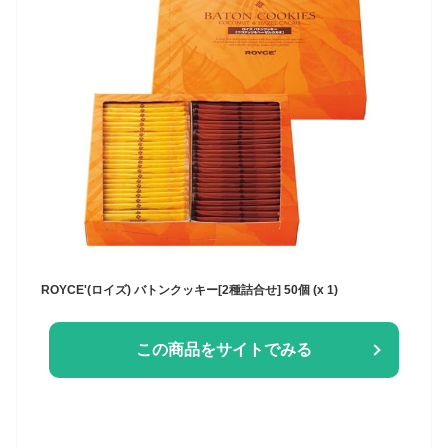
ROYCE'(ロイズ) バトンクッキー[2種詰合せ] 50個 (x 1)
この商品をサイトでみる