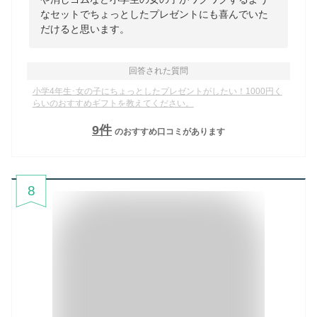
なセットでちょっとしたプレゼントにも喜んでいた
だけると思います。
回答された質問
小学4年生･女の子にちょっとしたプレゼントがしたい！1000円く
らいのおすすめギフトを教えてください。
9
件
のおすすめ口コミがあります
8