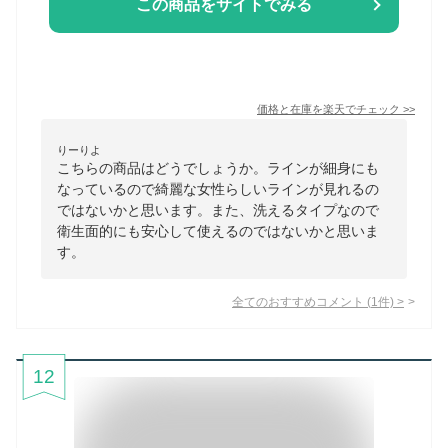
この商品をサイトでみる
価格と在庫を
楽天
でチェック
>>
りーりよ
こちらの商品はどうでしょうか。ラインが細身にも
なっているので綺麗な女性らしいラインが見れるの
ではないかと思います。また、洗えるタイプなので
衛生面的にも安心して使えるのではないかと思いま
す。
全てのおすすめコメント
(
1
件)
>
12