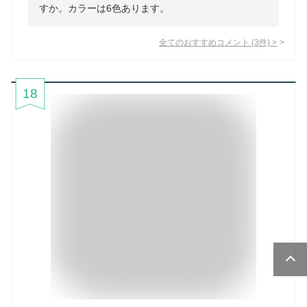
すか。カラーは6色あります。
全てのおすすめコメント
(
3
件)
>
18