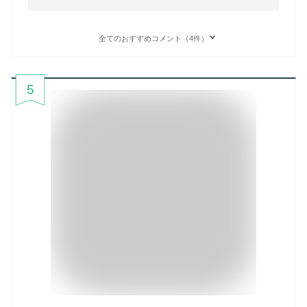
全てのおすすめコメント（4件）
5