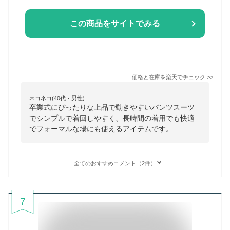
この商品をサイトでみる
価格と在庫を
楽天
でチェック
>>
ネコネコ(40代・男性)
卒業式にぴったりな上品で動きやすいパンツスーツ
でシンプルで着回しやすく、長時間の着用でも快適
でフォーマルな場にも使えるアイテムです。
全てのおすすめコメント（2件）
7