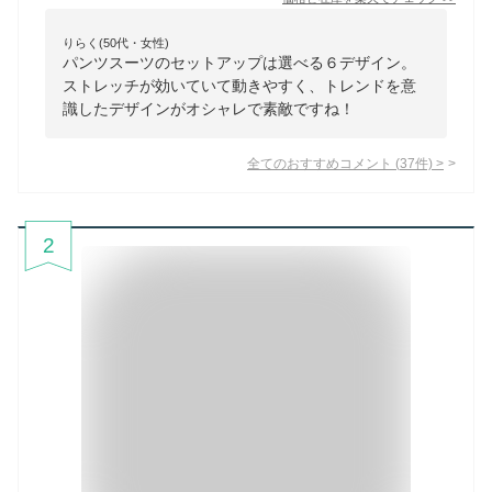
りらく(50代・女性)
パンツスーツのセットアップは選べる６デザイン。
ストレッチが効いていて動きやすく、トレンドを意
識したデザインがオシャレで素敵ですね！
全てのおすすめコメント
(
37
件)
>
2