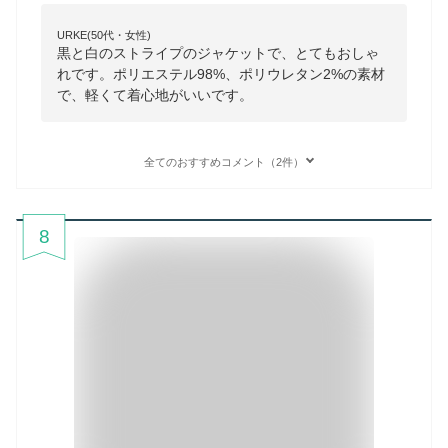
URKE(50代・女性)
黒と白のストライプのジャケットで、とてもおしゃ
れです。ポリエステル98%、ポリウレタン2%の素材
で、軽くて着心地がいいです。
全てのおすすめコメント（2件）
8