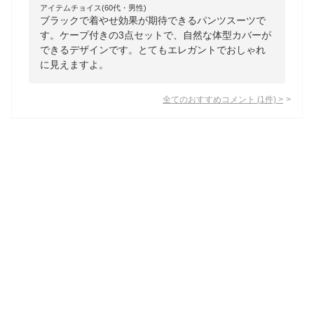
アイテムチョイス(60代・男性)
ブラックで着やせ効果が期待できるパンツスーツで
す。ケープ付きの3点セットで、自然な体型カバーが
できるデザインです。とてもエレガントでおしゃれ
に見えますよ。
全てのおすすめコメント
(
1
件)
>