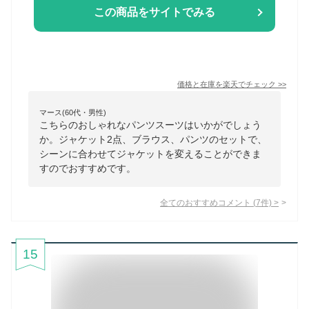
この商品をサイトでみる
価格と在庫を
楽天
でチェック
>>
マース(60代・男性)
こちらのおしゃれなパンツスーツはいかがでしょう
か。ジャケット2点、ブラウス、パンツのセットで、
シーンに合わせてジャケットを変えることができま
すのでおすすめです。
全てのおすすめコメント
(
7
件)
>
15