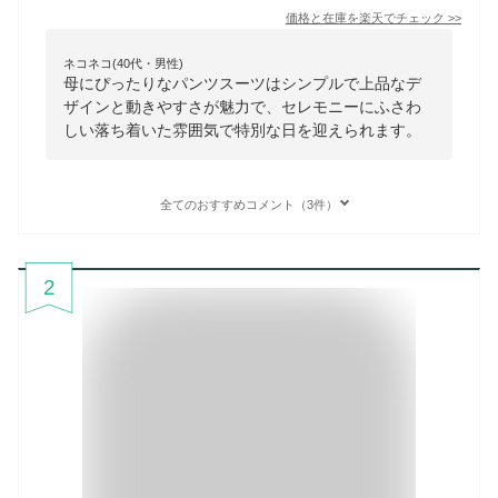
価格と在庫を
楽天
でチェック
>>
ネコネコ(40代・男性)
母にぴったりなパンツスーツはシンプルで上品なデ
ザインと動きやすさが魅力で、セレモニーにふさわ
しい落ち着いた雰囲気で特別な日を迎えられます。
全てのおすすめコメント（3件）
2