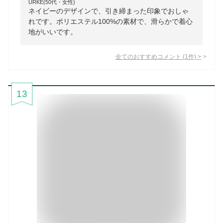
URKE(50代・女性)
ネイビーのデザインで、引き締まった印象でおしゃ
れです。ポリエステル100%の素材で、滑らかで着心
地がいいです。
全てのおすすめコメント
(
1
件)
>
13