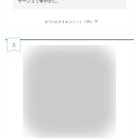
サージュで華やかに。
全てのおすすめコメント（3件）
3