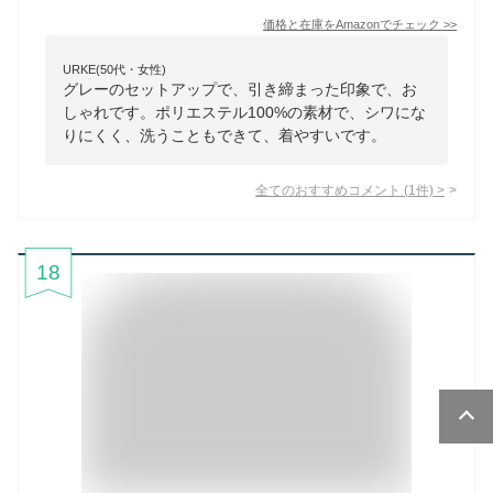
価格と在庫を
Amazon
でチェック
>>
URKE(50代・女性)
グレーのセットアップで、引き締まった印象で、お
しゃれです。ポリエステル100%の素材で、シワにな
りにくく、洗うこともできて、着やすいです。
全てのおすすめコメント
(
1
件)
>
18