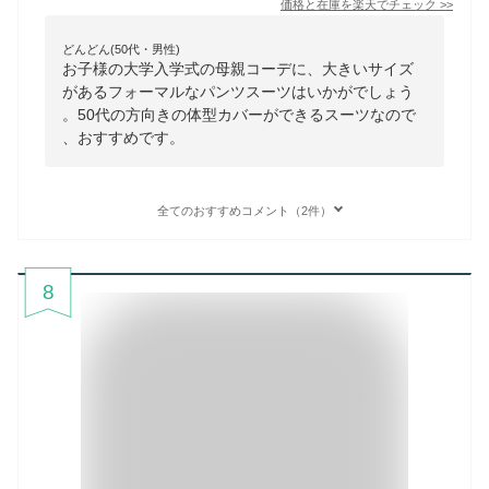
価格と在庫を
楽天
でチェック
>>
どんどん(50代・男性)
お子様の大学入学式の母親コーデに、大きいサイズ
があるフォーマルなパンツスーツはいかがでしょう
。50代の方向きの体型カバーができるスーツなので
、おすすめです。
全てのおすすめコメント（2件）
8