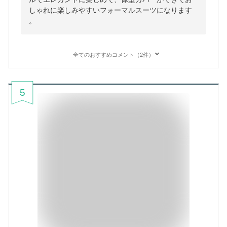
しゃれに楽しみやすいフォーマルスーツになります
。
全てのおすすめコメント（2件）
5