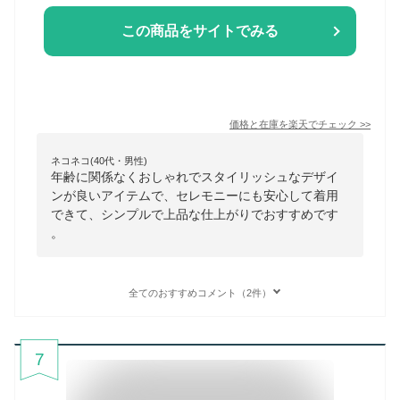
この商品をサイトでみる
価格と在庫を
楽天
でチェック
>>
ネコネコ(40代・男性)
年齢に関係なくおしゃれでスタイリッシュなデザイ
ンが良いアイテムで、セレモニーにも安心して着用
できて、シンプルで上品な仕上がりでおすすめです
。
全てのおすすめコメント（2件）
7