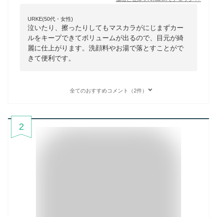
URKE(50代・女性)
泣いたり、擦ったりしてもマスカラがにじまずカー
ルをキープできてボリュームが出るので、目元が綺
麗に仕上がります。洗顔料やお湯で落とすことがで
きて便利です。
全てのおすすめコメント（2件）
2