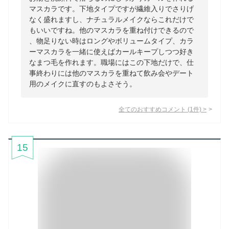
マスカラです。下地タイプですが繊維入りでさりげ
なく盛れますし、ナチュラルメイクならこれだけで
もいいですね。他のマスカラを重ね付けできるので
、物足りない時はロングやボリュームタイプ、カラ
ーマスカラを一緒に使えばカールキープしつつ好き
なまつ毛を作れます。職場にはこの下地だけで、仕
事終わりには他のマスカラを重ねて飲み会やデート
用のメイクに直すのもよさそう。
全てのおすすめコメント
(
1
件)
>
15