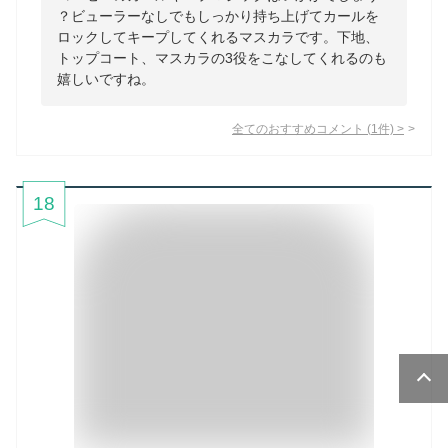
？ビューラーなしでもしっかり持ち上げてカールを
ロックしてキープしてくれるマスカラです。下地、
トップコート、マスカラの3役をこなしてくれるのも
嬉しいですね。
全てのおすすめコメント
(
1
件)
>
18