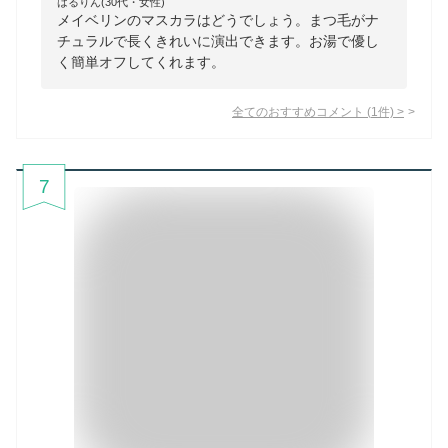
はるりん(30代・女性)
メイベリンのマスカラはどうでしょう。まつ毛がナ
チュラルで長くきれいに演出できます。お湯で優し
く簡単オフしてくれます。
全てのおすすめコメント
(
1
件)
>
7