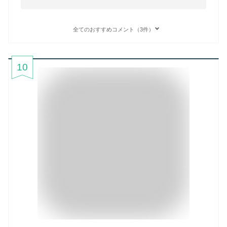
全てのおすすめコメント（3件）
10