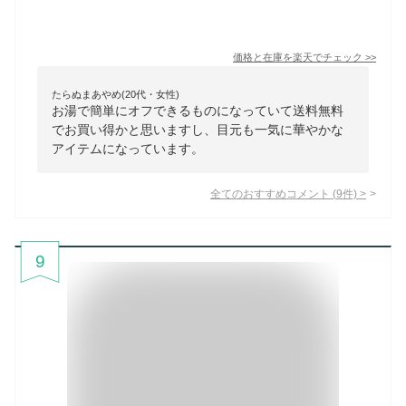
価格と在庫を
楽天
でチェック
>>
たらぬまあやめ(20代・女性)
お湯で簡単にオフできるものになっていて送料無料
でお買い得かと思いますし、目元も一気に華やかな
アイテムになっています。
全てのおすすめコメント
(
9
件)
>
9