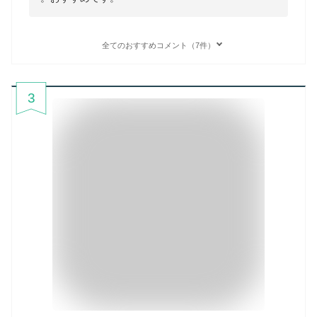
全てのおすすめコメント（7件）
3