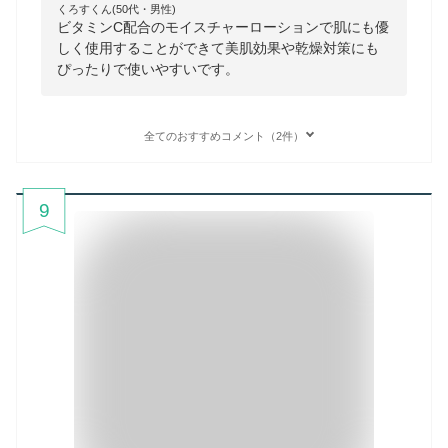
くろすくん(50代・男性)
ビタミンC配合のモイスチャーローションで肌にも優
しく使用することができて美肌効果や乾燥対策にも
ぴったりで使いやすいです。
全てのおすすめコメント（2件）
9