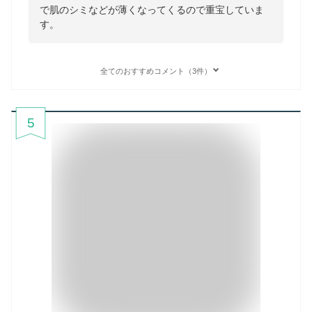
で肌のシミなどが薄くなってくるので重宝していま
す。
全てのおすすめコメント（3件）
5