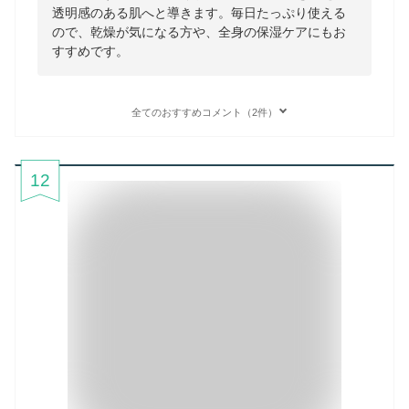
透明感のある肌へと導きます。毎日たっぷり使える
ので、乾燥が気になる方や、全身の保湿ケアにもお
すすめです。
全てのおすすめコメント（2件）
12