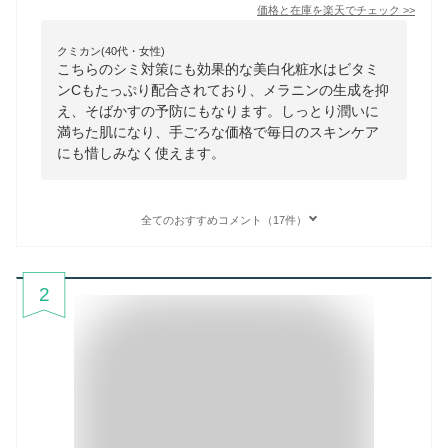
価格と在庫を
楽天
でチェック
>>
クミカン(40代・女性)
こちらのシミ対策にも効果的な美白化粧水はビタミ
ンCもたっぷり配合されており、メラニンの生成を抑
え、そばかすの予防にもなります。しっとり潤いに
満ちた肌になり、手ごろな価格で毎日のスキンケア
にも惜しみなく使えます。
全てのおすすめコメント（17件）
2