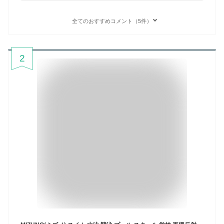
全てのおすすめコメント（5件）
2