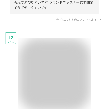
られて運びやすいです ラウンドファスナー式で開閉
できて使いやすいです
全てのおすすめコメント
(
1
件)
>
12