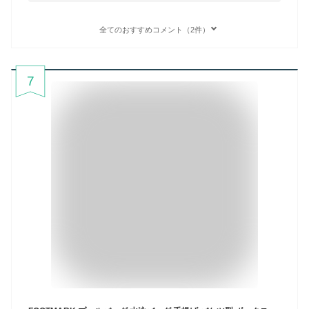
全てのおすすめコメント（2件）
7