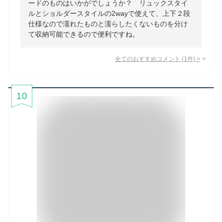
ードのものはいかがでしょうか？ リュックスタイ
ルとショルダースタイルの2wayで使えて、上下２段
仕様なので濡れたものと濡らしたくないものを分け
て収納可能できるので便利ですね。
全てのおすすめコメント
(
1
件)
>
10