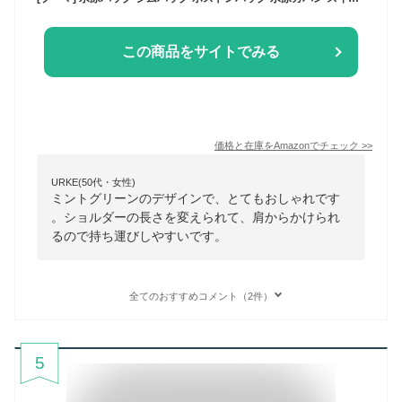
この商品をサイトでみる
価格と在庫を
Amazon
でチェック
>>
URKE(50代・女性)
ミントグリーンのデザインで、とてもおしゃれです
。ショルダーの長さを変えられて、肩からかけられ
るので持ち運びしやすいです。
全てのおすすめコメント（2件）
5