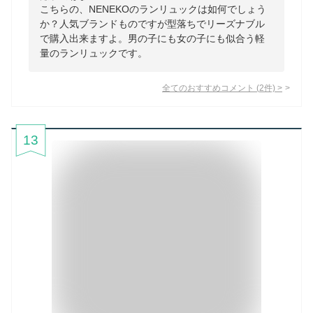
こちらの、NENEKOのランリュックは如何でしょう
か？人気ブランドものですが型落ちでリーズナブル
で購入出来ますよ。男の子にも女の子にも似合う軽
量のランリュックです。
全てのおすすめコメント
(
2
件)
>
13