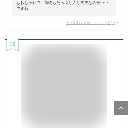
もおしゃれで、荷物もたっぷり入り丈夫なのがいい
ですね。
全てのおすすめコメント
(
1
件)
>
18