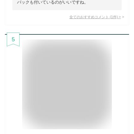
バックも付いているのがいいですね。
全てのおすすめコメント
(
1
件)
>
5