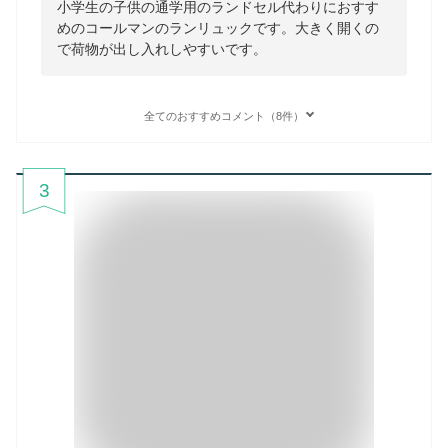
小学生の子供の通学用のランドセル代わりにおすす
めのコールマンのランリュックです。大きく開くの
で荷物が出し入れしやすいです。
全てのおすすめコメント（8件）
3