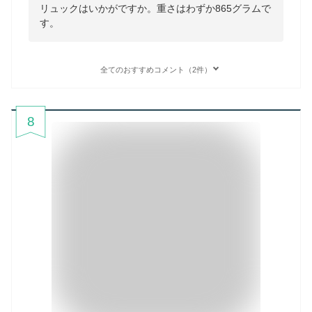
リュックはいかがですか。重さはわずか865グラムで
す。
全てのおすすめコメント（2件）
8