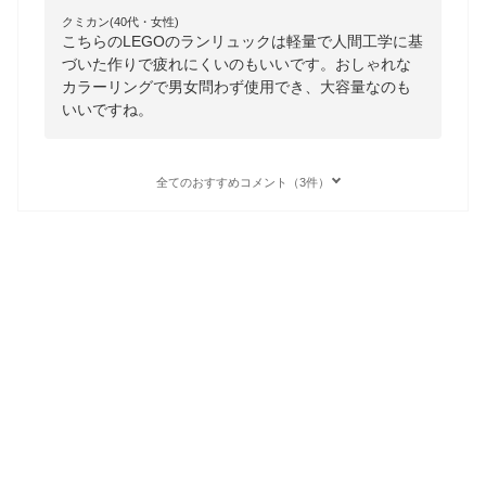
クミカン(40代・女性)
こちらのLEGOのランリュックは軽量で人間工学に基
づいた作りで疲れにくいのもいいです。おしゃれな
カラーリングで男女問わず使用でき、大容量なのも
いいですね。
全てのおすすめコメント（3件）