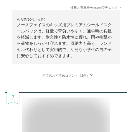
価格と在庫を
Amazon
でチェック
>>
らら花(60代・女性)
ノースフェイスのキッズ用プレミアムシールドスク
ールパックは、軽量で背負いやすく、通学時の負担
を軽減します。耐久性と防水性に優れ、雨や衝撃か
ら荷物をしっかり守れます。収納力も高く、ランド
セル代わりとして実用的で、活発な小学生の男の子
に安心しておすすめできます。
全てのおすすめコメント（2件）
7