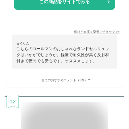
この商品をサイトでみる
価格と在庫を
楽天
でチェック
>>
まくりん
こちらのコールマンのおしゃれなランドセルリュッ
クはいかがでしょうか。軽量で耐久性が高く反射材
付きで夜間でも安心です。オススメします。
全てのおすすめコメント（2件）
12