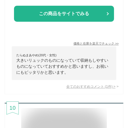
この商品をサイトでみる
価格と在庫を
楽天
でチェック
>>
たらぬまあやめ(20代・女性)
大きいリュックのものになっていて収納もしやすい
ものになっていておすすめかと思いますし、お祝い
にもピッタリかと思います。
全てのおすすめコメント
(
1
件)
>
10