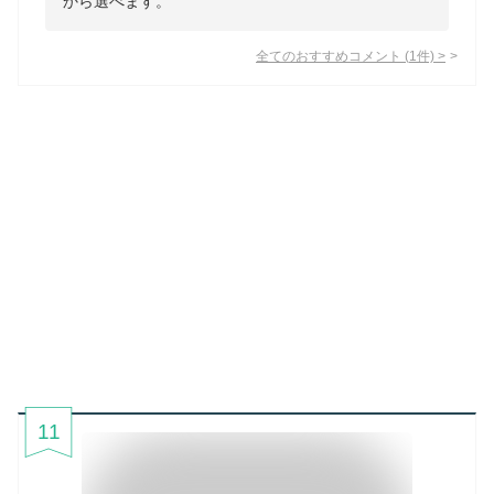
から選べます。
全てのおすすめコメント
(
1
件)
>
11