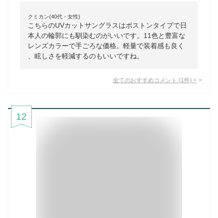
クミカン(40代・女性)
こちらのUVカットサングラスはボストンタイプで日
本人の輪郭にも馴染むのがいいです。11色と豊富な
レンズカラーで手ごろな価格。軽量で装着感も良く
、眩しさを軽減するのもいいですね。
全てのおすすめコメント
(
1
件)
>
12