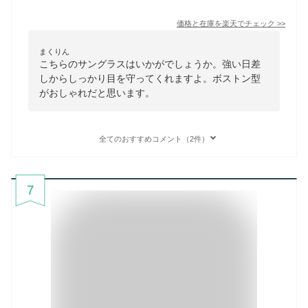
価格と在庫を
楽天
でチェック
>>
まくりん
こちらのサングラスはいかがでしょうか。強い日差
しからしっかり目を守ってくれますよ。ボストン型
がおしゃれだと思います。
全てのおすすめコメント（2件）
7