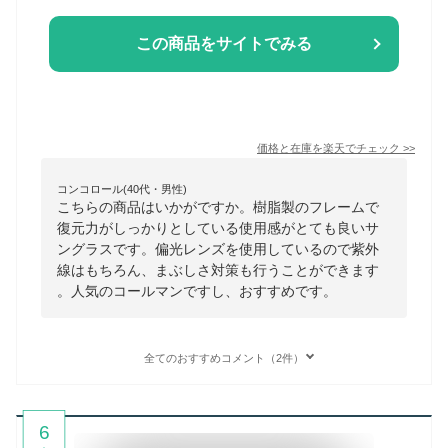
この商品をサイトでみる
価格と在庫を
楽天
でチェック
>>
コンコロール(40代・男性)
こちらの商品はいかがですか。樹脂製のフレームで
復元力がしっかりとしている使用感がとても良いサ
ングラスです。偏光レンズを使用しているので紫外
線はもちろん、まぶしさ対策も行うことができます
。人気のコールマンですし、おすすめです。
全てのおすすめコメント（2件）
6