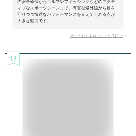
の安全確保からゴルフやフィッシングなどのアクテ
ィブなスポーツシーンまで、有害な紫外線から目を
守りつつ快適なパフォーマンスを支えてくれる点が
大きな魅力です。
全てのおすすめコメント
(
1
件)
>
13