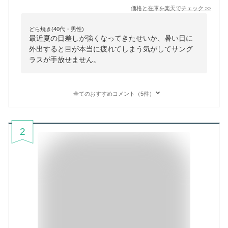
価格と在庫を
楽天
でチェック
>>
どら焼き(40代・男性)
最近夏の日差しが強くなってきたせいか、暑い日に
外出すると目が本当に疲れてしまう気がしてサング
ラスが手放せません。
全てのおすすめコメント（5件）
2