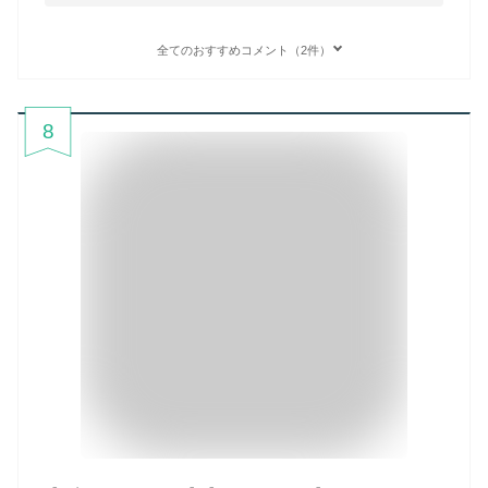
全てのおすすめコメント（2件）
8