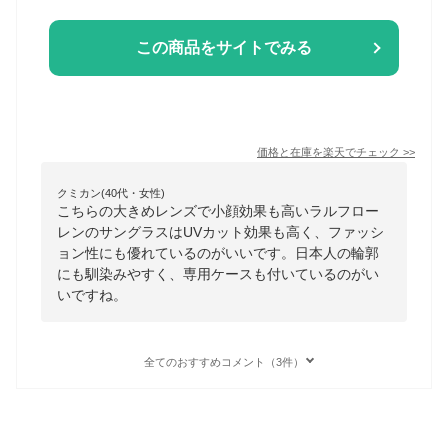
この商品をサイトでみる
価格と在庫を
楽天
でチェック
>>
クミカン(40代・女性)
こちらの大きめレンズで小顔効果も高いラルフロー
レンのサングラスはUVカット効果も高く、ファッシ
ョン性にも優れているのがいいです。日本人の輪郭
にも馴染みやすく、専用ケースも付いているのがい
いですね。
全てのおすすめコメント（3件）