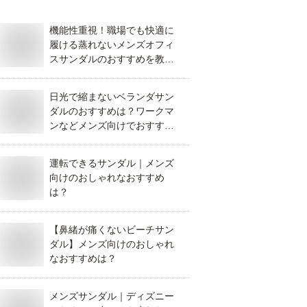
機能性重視！職場でも快適に
履ける蒸れないメンズオフィ
スサンダルのおすすめを教え
てください。
日光で縮まないベランダサン
ダルのおすすめは？ワークマ
ンなどメンズ向けでおすすめ
を教えてください。
運転できるサンダル｜メンズ
向けのおしゃれなおすすめ
は？
【鼻緒が痛くないビーチサン
ダル】メンズ向けのおしゃれ
なおすすめは？
メンズサンダル｜ディズニー