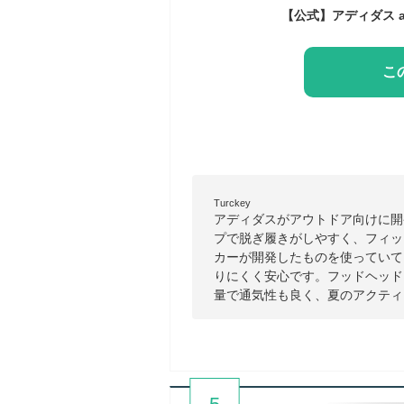
こ
Turckey
アディダスがアウトドア向けに開
プで脱ぎ履きがしやすく、フィッ
カーが開発したものを使っていて
りにくく安心です。フッドヘッド
量で通気性も良く、夏のアクティ