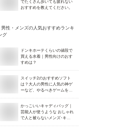
でたくさん歩いても疲れない
おすすめを教えてください。
男性・メンズ
の人気おすすめランキ
ング
ドンキホーテくらいの値段で
買える水着｜男性向けのおす
すめは？
スイッチ2のおすすめソフト
は？大人の男性に人気の神ゲ
ーなど、やるべきゲームを教
えて！
かっこいいキャディバッグ｜
芸能人が使うような おしゃれ
で人と被らないメンズ･キャ
ディーバッグのおすすめをご