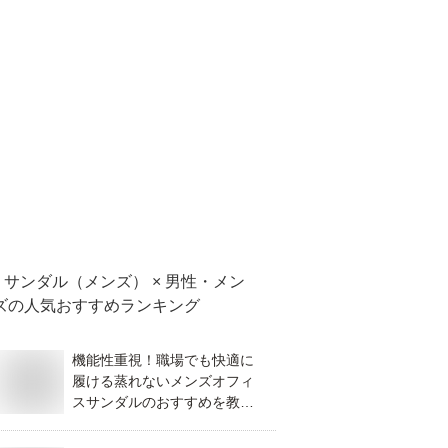
サンダル（メンズ） × 男性・メン
ズ
の人気おすすめランキング
機能性重視！職場でも快適に
履ける蒸れないメンズオフィ
スサンダルのおすすめを教え
てください。