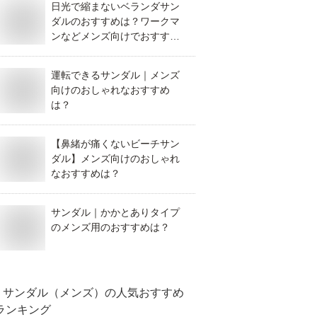
日光で縮まないベランダサン
ダルのおすすめは？ワークマ
ンなどメンズ向けでおすすめ
を教えてください。
運転できるサンダル｜メンズ
向けのおしゃれなおすすめ
は？
【鼻緒が痛くないビーチサン
ダル】メンズ向けのおしゃれ
なおすすめは？
サンダル｜かかとありタイプ
のメンズ用のおすすめは？
サンダル（メンズ）
の人気おすすめ
ランキング