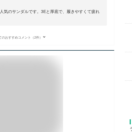
人気のサンダルです。3Eと厚底で、履きやすくて疲れ
てのおすすめコメント（2件）