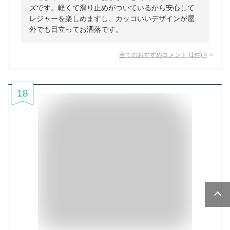
ズです。軽くて滑り止めがついているから安心して
レジャーを楽しめますし、カッコいいデザインが屋
外でも目立ってお洒落です。
全てのおすすめコメント
(
1
件)
>
18