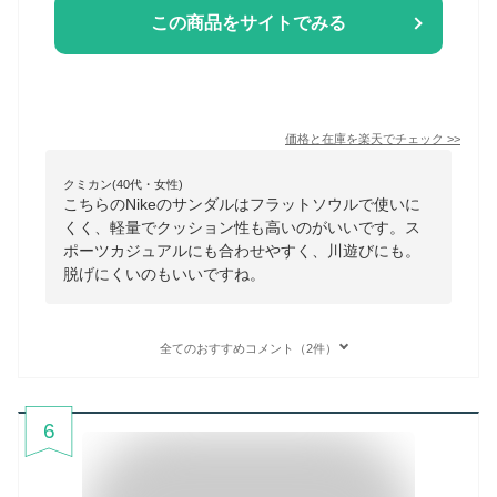
この商品をサイトでみる
価格と在庫を
楽天
でチェック
>>
クミカン(40代・女性)
こちらのNikeのサンダルはフラットソウルで使いに
くく、軽量でクッション性も高いのがいいです。ス
ポーツカジュアルにも合わせやすく、川遊びにも。
脱げにくいのもいいですね。
全てのおすすめコメント（2件）
6