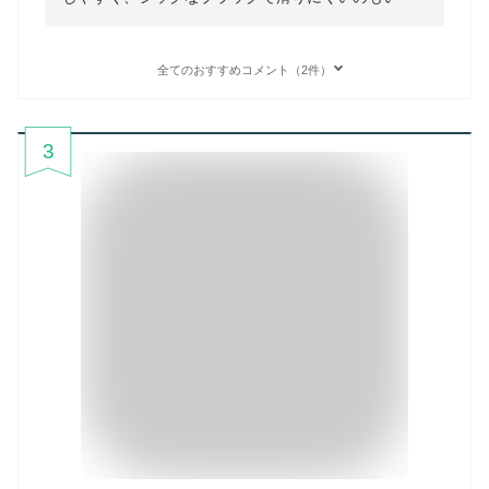
全てのおすすめコメント（2件）
3