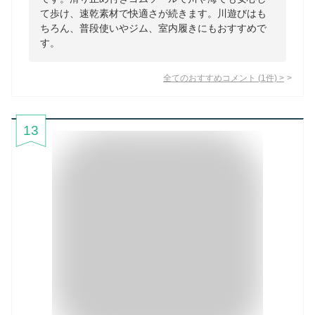
て歩け、速乾素材で快適さが続きます。川遊びはも
ちろん、普段使いやジム、室内履きにもおすすめで
す。
全てのおすすめコメント
(
1
件)
>
13