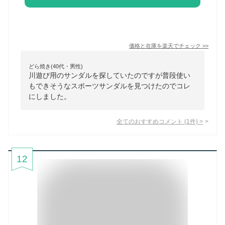
価格と在庫を
楽天
でチェック
>>
どら焼き(40代・男性)
川遊び用のサンダルを探していたのですが普段使い
もできそうなスポーツサンダルを見つけたのでコレ
にしました。
全てのおすすめコメント
(
1
件)
>
12