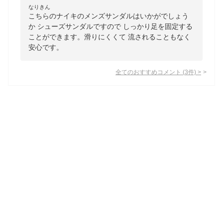
なりきん
こちらのナイキのメンズサンダルはいかがでしょう
か シューズサンダルですので しっかり足を固定する
ことができます。滑りにくくて 流されることもなく
安心です。
全てのおすすめコメント
(
3
件)
>