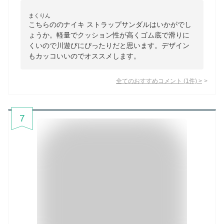
まくりん
こちらののナイキ ストラップサンダルはいかがでし
ょうか。軽量でクッション性が高くゴム底で滑りに
くいので川遊びにぴったりだと思います。デザイン
もカッコいいのでオススメします。
全てのおすすめコメント
(
1
件)
>
7