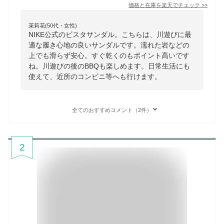
価格と在庫を
楽天
でチェック
>>
茉莉花(50代・女性)
NIKE公式のビスタサンダル。こちらは、川遊びに最
適な履き心地の良いサンダルです。濡れた岩などの
上でも滑らず安心。すぐ乾くのもポイント高いです
ね。川遊びの後のBBQも楽しめます。日常生活にも
使えて、近所のコンビニ等へも行けます。
全てのおすすめコメント（2件）
2