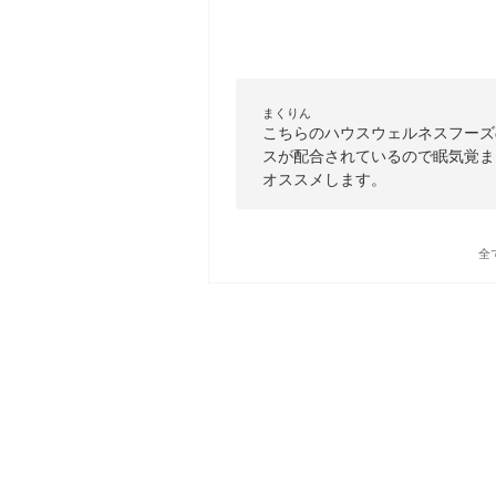
まくりん
こちらのハウスウェルネスフーズ
スが配合されているので眠気覚ま
オススメします。
全