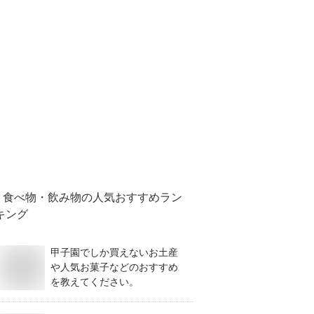
食べ物・飲み物
の人気おすすめラン
キング
甲子園でしか買えないお土産
や人気お菓子などのおすすめ
を教えてください。