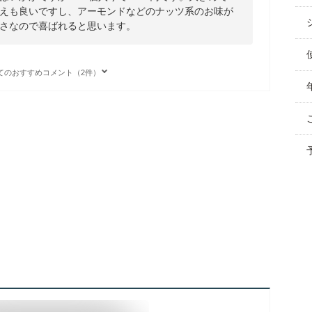
えも良いですし、アーモンドなどのナッツ系のお味が
さなので喜ばれると思います。
てのおすすめコメント（2件）