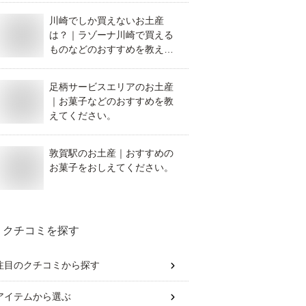
川崎でしか買えないお土産
は？｜ラゾーナ川崎で買える
ものなどのおすすめを教えて
ください。
足柄サービスエリアのお土産
｜お菓子などのおすすめを教
えてください。
敦賀駅のお土産｜おすすめの
お菓子をおしえてください。
クチコミを探す
注目のクチコミから探す
アイテム
から選ぶ