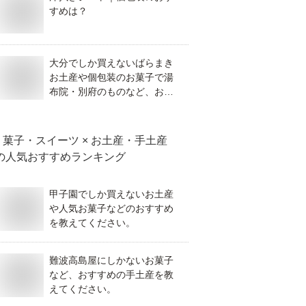
すめは？
大分でしか買えないばらまき
お土産や個包装のお菓子で湯
布院・別府のものなど、おす
すめを教えてください。
菓子・スイーツ × お土産・手土産
の人気おすすめランキング
甲子園でしか買えないお土産
や人気お菓子などのおすすめ
を教えてください。
難波高島屋にしかないお菓子
など、おすすめの手土産を教
えてください。