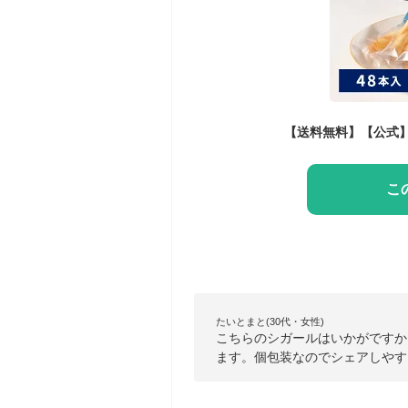
こ
たいとまと(30代・女性)
こちらのシガールはいかがですか
ます。個包装なのでシェアしやす