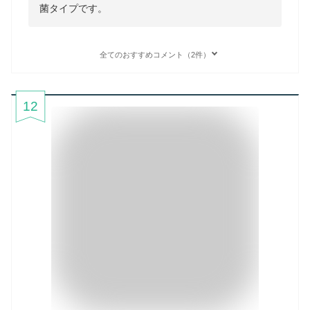
菌タイプです。
全てのおすすめコメント（2件）
12