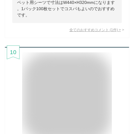
ペット用シーツで寸法はW440×H320mmになります
。1パック100枚セットでコスパもよいのでおすすめ
です。
全てのおすすめコメント
(
1
件)
>
10