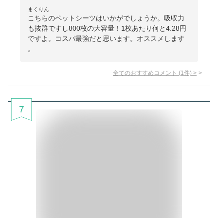
まくりん
こちらのペットシーツはいかがでしょうか。吸収力
も抜群ですし800枚の大容量！1枚あたり何と4.28円
ですよ。コスパ最強だと思います。オススメします
。
全てのおすすめコメント
(
1
件)
>
7