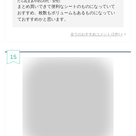
たらぬまあやめ(20代・女性)
まとめ買いできて便利なシートのものになっていて
おすすめ、枚数もボリュームもあるものになってい
ておすすめかと思います。
全てのおすすめコメント
(
1
件)
>
15