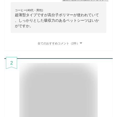
コーヒー(40代・男性)
超薄型タイプですが高分子ポリマーが使われていて
、しっかりとした吸収力のあるペットシーツはいか
がですか。
全てのおすすめコメント（2件）
2