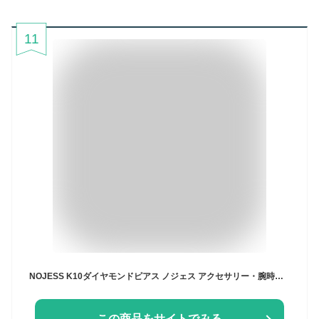
11
NOJESS K10ダイヤモンドピアス ノジェス アクセサリー・腕時計 ピアス【送料無料】
この商品をサイトでみる