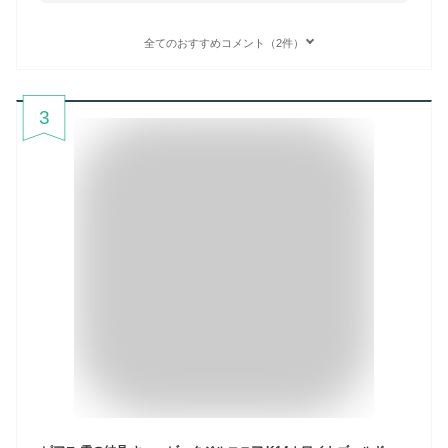
全てのおすすめコメント（2件）
3