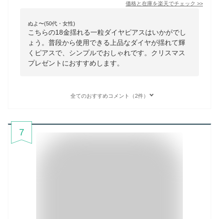
価格と在庫を
楽天
でチェック
>>
ぬよ〜(50代・女性)
こちらの18金揺れる一粒ダイヤピアスはいかがでし
ょう。普段から使用できる上品なダイヤが揺れて輝
くピアスで、シンプルでおしゃれです。クリスマス
プレゼントにおすすめします。
全てのおすすめコメント（2件）
7