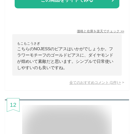
価格と在庫を
楽天
でチェック
>>
もこもこうさぎ
こちらのNOJESSのピアスはいかがでしょうか。フ
ラワーモチーフのゴールドピアスに、ダイヤモンド
が煌めいて素敵だと思います。シンプルで日常使い
しやすいのも良いですね。
全てのおすすめコメント
(
1
件)
>
12