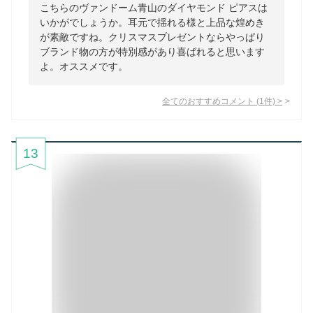
こちらのヴァンドーム青山のダイヤモンド ピアスは
いかがでしょうか。耳元で揺れる様と上品な煌めき
が素敵ですね。クリスマスプレゼントならやっぱり
ブランド物の方が特別感があり喜ばれると思います
よ。オススメです。
全てのおすすめコメント
(
1
件)
>
13