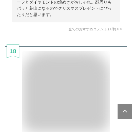
ーフとダイヤモンドの煌めきがおしゃれ。顔周りも
パッと花山になるのでクリスマスプレゼントにぴっ
たりだと思います。
全てのおすすめコメント
(
1
件)
>
18