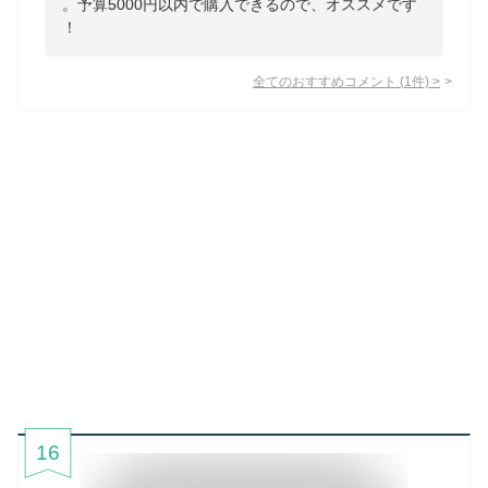
。予算5000円以内で購入できるので、オススメです
！
全てのおすすめコメント
(
1
件)
>
16