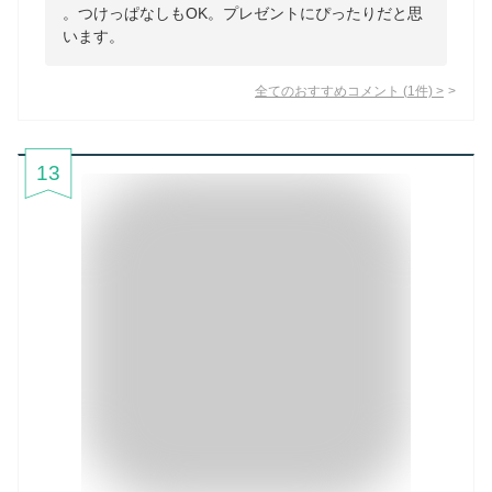
。つけっぱなしもOK。プレゼントにぴったりだと思
います。
全てのおすすめコメント
(
1
件)
>
13