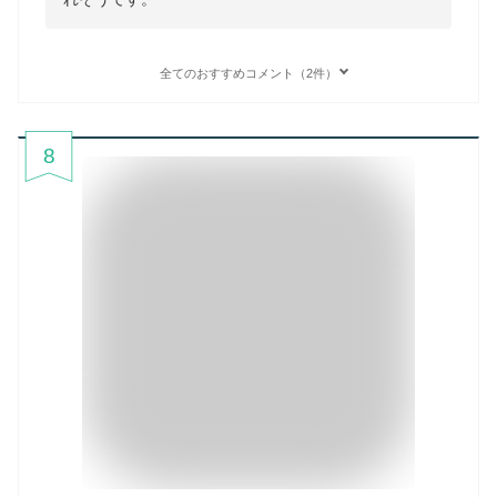
全てのおすすめコメント（2件）
8