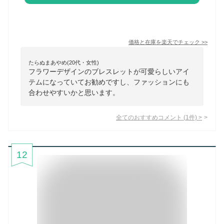
価格と在庫を
楽天
でチェック
>>
たらぬまあやめ(20代・女性)
フラワーデザインのブレスレットが可愛らしいアイ
テムになっていてお勧めですし、ファッションにも
合わせやすいかと思います。
全てのおすすめコメント
(
1
件)
>
12