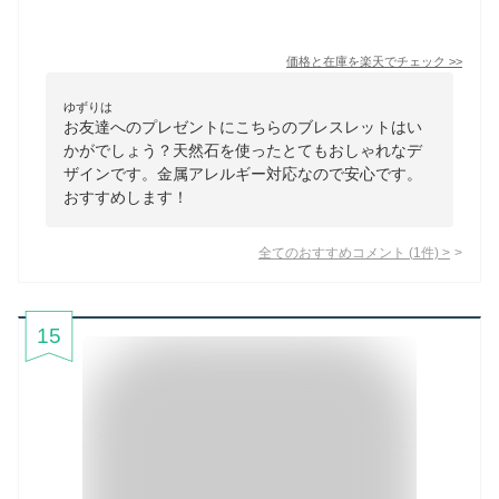
価格と在庫を
楽天
でチェック
>>
ゆずりは
お友達へのプレゼントにこちらのブレスレットはい
かがでしょう？天然石を使ったとてもおしゃれなデ
ザインです。金属アレルギー対応なので安心です。
おすすめします！
全てのおすすめコメント
(
1
件)
>
15