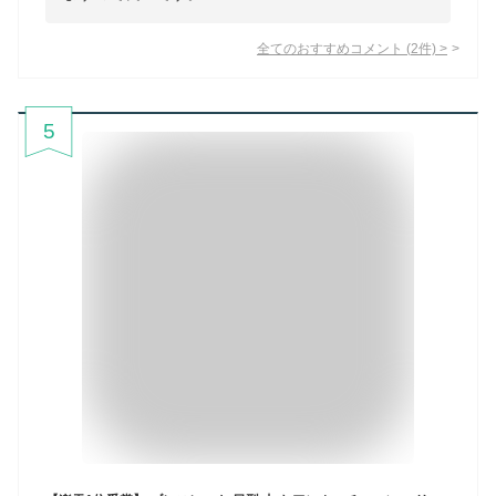
全てのおすすめコメント
(
2
件)
>
5