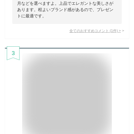
月などを選べますよ。上品でエレガントな美しさが
あります。程よいブランド感があるので、プレゼン
トに最適です。
全てのおすすめコメント
(
1
件)
>
3