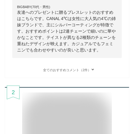
BIGBABY(70代・男性)
友達へのプレゼントに贈るブレスレットのおすすめ
はこちらです。CANAL 4℃は女性に大人気の4℃の姉
妹ブランドで、主にシルバーコーティングが特徴で
す。おすすめポイントは2連チェーンで細いのに華や
かなことです。テイストが異なる2種類のチェーンを
重ねたデザインが映えます。カジュアルでもフェミ
ニンでも合わせやすいのが良いと思います。
全てのおすすめコメント（2件）
2