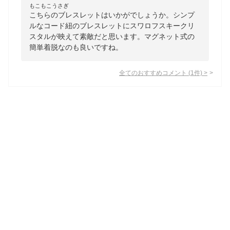
もこもこうさぎ
こちらのブレスレットはいかがでしょうか。シンプ
ルなコード紐のブレスレットにスワロフスキークリ
スタルが映えて素敵だと思います。マグネット式の
簡単着脱なのも良いですね。
全てのおすすめコメント
(
1
件)
>