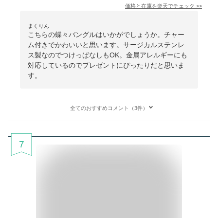
価格と在庫を
楽天
でチェック
>>
まくりん
こちらの蝶々バングルはいかがでしょうか。チャー
ム付きでかわいいと思います。サージカルステンレ
ス製なのでつけっぱなしもOK。金属アレルギーにも
対応しているのでプレゼントにぴったりだと思いま
す。
全てのおすすめコメント（3件）
7