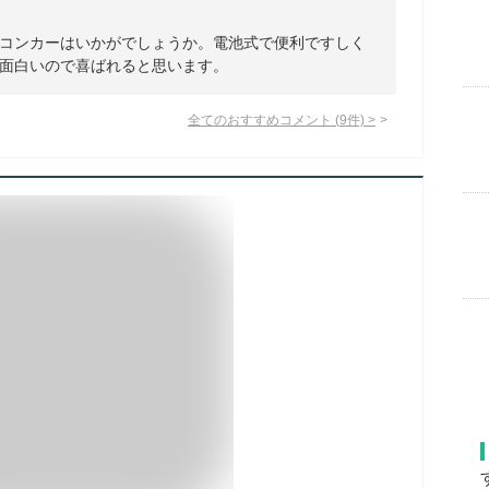
コンカーはいかがでしょうか。電池式で便利ですしく
面白いので喜ばれると思います。
全てのおすすめコメント
(
9
件)
>