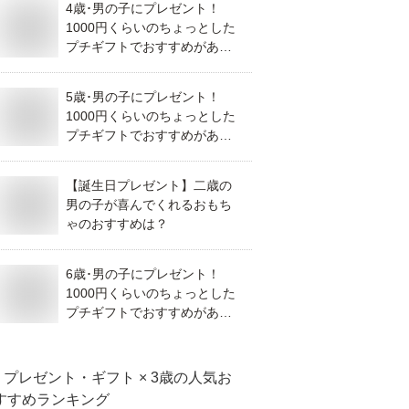
4歳･男の子にプレゼント！
1000円くらいのちょっとした
プチギフトでおすすめがあれ
ば教えてください。
5歳･男の子にプレゼント！
1000円くらいのちょっとした
プチギフトでおすすめがあれ
ば教えてください。
【誕生日プレゼント】二歳の
男の子が喜んでくれるおもち
ゃのおすすめは？
6歳･男の子にプレゼント！
1000円くらいのちょっとした
プチギフトでおすすめがあれ
ば教えてください。
プレゼント・ギフト × 3歳
の人気お
すすめランキング