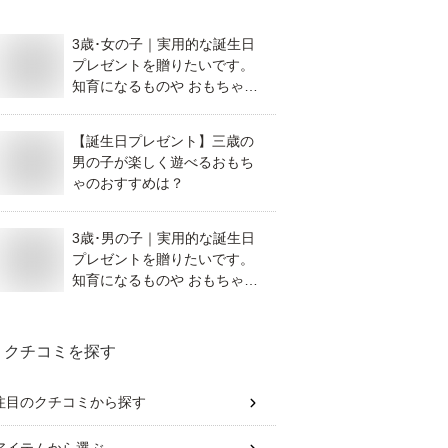
3歳･女の子｜実用的な誕生日
プレゼントを贈りたいです。
知育になるものや おもちゃ以
外のギフトなど、おすすめを
教えてください。
【誕生日プレゼント】三歳の
男の子が楽しく遊べるおもち
ゃのおすすめは？
3歳･男の子｜実用的な誕生日
プレゼントを贈りたいです。
知育になるものや おもちゃ以
外のギフトなど、おすすめを
教えてください。
クチコミを探す
注目のクチコミから探す