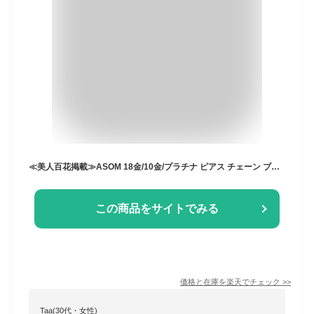
≪美人百花掲載≫ASOM 18金/10金/プラチナ ピアス チェーン ブランド イエローゴールド K18 「Anita」ダイヤモンドカット アズキ アメリカン pierce※両耳ペア 片耳[18k 10k k10 ハワイアン 女性 ジュエリー レディース Pt900 シンプル 揺れる 小豆]
この商品をサイトでみる
価格と在庫を
楽天
でチェック
>>
Taa(30代・女性)