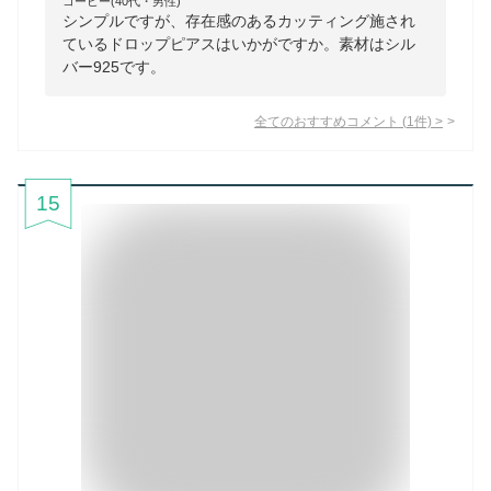
コーヒー(40代・男性)
シンプルですが、存在感のあるカッティング施され
ているドロップピアスはいかがですか。素材はシル
バー925です。
全てのおすすめコメント
(
1
件)
>
15