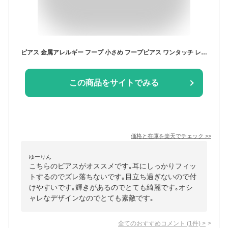
ピアス 金属アレルギー フープ 小さめ フープピアス ワンタッチ レディース メンズ ゴールドピアス チタン チタンピアス 18k 18金 ゴールド プラチナ 仕上げ つけっぱなし セカンドピアス 18金ピアス かわいい ジュエリー アクセサリー 誕生日 プレゼント 女性 ギフト
この商品をサイトでみる
価格と在庫を
楽天
でチェック
>>
ゆーりん
こちらのピアスがオススメです｡耳にしっかりフィッ
トするのでズレ落ちないです｡目立ち過ぎないので付
けやすいです｡輝きがあるのでとても綺麗です｡オシ
ャレなデザインなのでとても素敵です｡
全てのおすすめコメント
(
1
件)
>