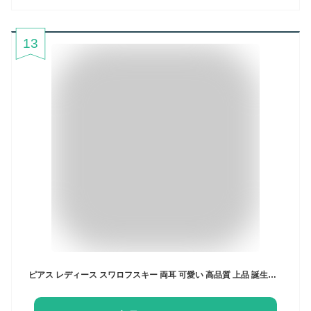
13
ピアス レディース スワロフスキー 両耳 可愛い 高品質 上品 誕生日 記念日 クリスマス テレワーク 顔映え K18金RGP 金属アレルギー対応