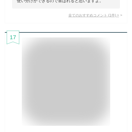
使い分けができるので喜ばれると思いますよ。
全てのおすすめコメント
(
1
件)
>
17