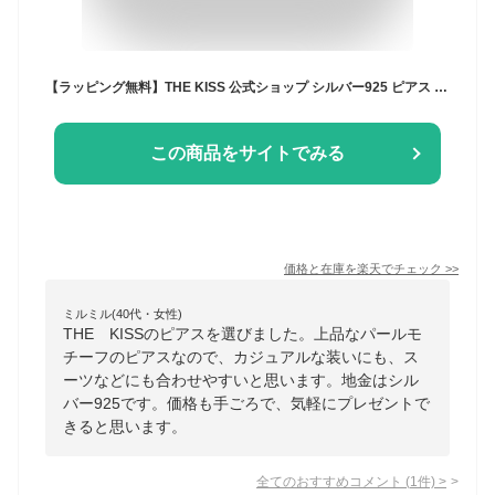
【ラッピング無料】THE KISS 公式ショップ シルバー925 ピアス パール ピアス レディースジュエリー・アクセサリー ジュエリーブランド THEKISS レディースピアス プレゼント SPE1008 ブライダル【あす楽対応（土日祝除く）】
この商品をサイトでみる
価格と在庫を
楽天
でチェック
>>
ミルミル(40代・女性)
THE KISSのピアスを選びました。上品なパールモ
チーフのピアスなので、カジュアルな装いにも、ス
ーツなどにも合わせやすいと思います。地金はシル
バー925です。価格も手ごろで、気軽にプレゼントで
きると思います。
全てのおすすめコメント
(
1
件)
>