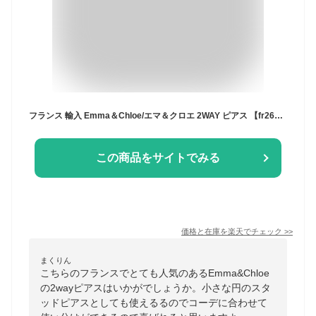
フランス 輸入 Emma＆Chloe/エマ＆クロエ 2WAY ピアス 【fr26】ブランド 人気 誕生日 彼女 プレゼント 記念日 アクセサリー 女性 クリスマス ランキング 定番 可愛い フープ 海外 インポート ギフト おしゃれ ゴールド レディース 取り外し デイリーユース
この商品をサイトでみる
価格と在庫を
楽天
でチェック
>>
まくりん
こちらのフランスでとても人気のあるEmma&Chloe
の2wayピアスはいかがでしょうか。小さな円のスタ
ッドピアスとしても使えるるのでコーデに合わせて