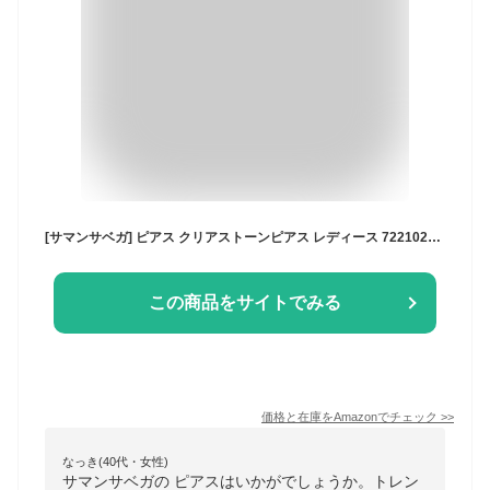
[サマンサベガ] ピアス クリアストーンピアス レディース 72210240271 ゴールド
この商品をサイトでみる
価格と在庫を
Amazon
でチェック
>>
なっき(40代・女性)
サマンサベガの ピアスはいかがでしょうか。トレン