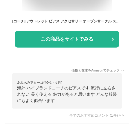
[コーチ] アウトレット ピアス アクセサリー オープンサークル ストーン レディース COACH 54516 (2) ローズゴールド [並行輸入品]
この商品をサイトでみる
価格と在庫を
Amazon
でチェック
>>
あみあみアミーゴ(40代・女性)
海外 ハイブランドコーチのピアスです 流行に左右さ
れない 長く使える 魅力があると思います どんな服装
にもよく似合います
全てのおすすめコメント
(
1
件)
>