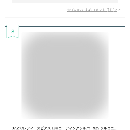
全てのおすすめコメント
(
1
件)
>
8
37.2°Cレディースピアス 18Kコーディングシルバー925 ジルコニアピアス “幸運鯉” (ピンクゴールド)母の日 ピアス アクセサリークリスマス ピアス