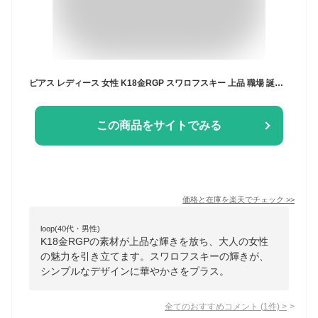
ピアス レディース 女性 K18金RGP スワロフスキー 上品 職場 誕生日 記念日 クリスマス 母の日 テレワーク ピンクゴールド ホワイトゴールド 金属アレルギー対応
この商品をサイトでみる
価格と在庫を
楽天
でチェック
>>
loop(40代・男性)
K18金RGPの素材が上品な輝きを放ち、大人の女性
の魅力を引き立てます。スワロフスキーの輝きが、
シンプルなデザインに華やかさをプラス。
全てのおすすめコメント
(
1
件)
>