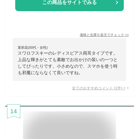
この商品をサイトでみる
価格と在庫を
楽天
でチェック
>>
茉莉花(50代・女性)
スワロフスキーのレディスピアス両耳タイプです。
上品な輝きがとても素敵でお出かけの装いの一つと
してぴったりです。小さめなので、スマホを使う時
も邪魔にならなくて良いですね。
全てのおすすめコメント
(
1
件)
>
14