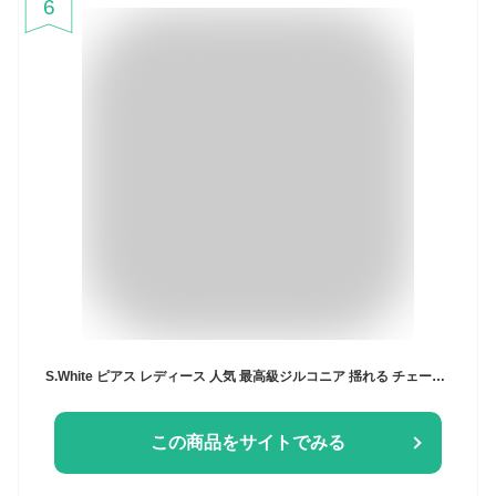
6
S.White ピアス レディース 人気 最高級ジルコニア 揺れる チェーンピアス 「流星」 シルバー925 ピアス 金属アレルギー対応 18金 ピンクゴールド ピアス 女性 アクセサリー
この商品をサイトでみる