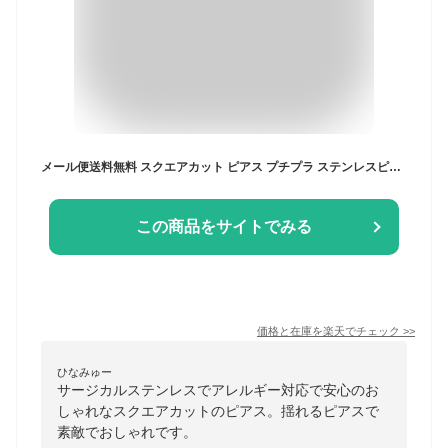
メール便送料無料 スクエアカット ピアス プチプラ ステンレスピアス サージカルステンレス シルバー レディース ピアス アクセサリー レデイース ピアス 女性 square ladies accessory アクセサリ- レディ-ス プレゼント 菱型 ひし形 揺れる おしゃれ バースデープレゼント
この商品をサイトでみる
価格と在庫を
楽天
でチェック
>>
ひなみゅー
サージカルステンレスでアレルギー対応で安心のお
しゃれなスクエアカットのピアス。揺れるピアスで
素敵でおしゃれです。