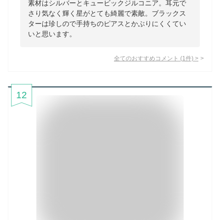
素材はシルバーとキュービックジルコニア。耳元で
さり気なく輝く星がとても綺麗で素敵。ブラックス
ターは珍しので手持ちのピアスとかぶりにくくてい
いと思います。
全てのおすすめコメント
(
1
件)
>
12