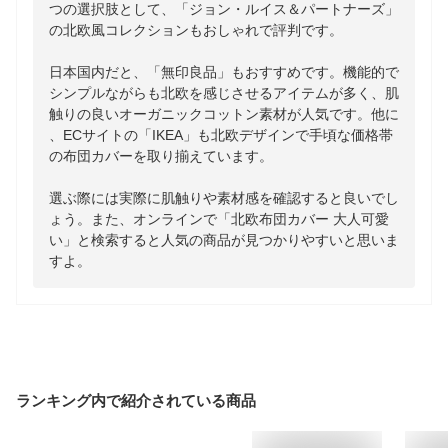
つの選択肢として、「ジョン・ルイス＆パートナーズ」
の北欧風コレクションもおしゃれで評判です。

日本国内だと、「無印良品」もおすすめです。機能的で
シンプルながらも北欧を感じさせるアイテムが多く、肌
触りの良いオーガニックコットン素材が人気です。他に
、ECサイトの「IKEA」も北欧デザインで手頃な価格帯
の布団カバーを取り揃えています。

選ぶ際には実際に肌触りや素材感を確認すると良いでし
ょう。また、オンラインで「北欧布団カバー 大人可愛
い」と検索すると人気の商品が見つかりやすいと思いま
すよ。
ランキング内で紹介されている商品