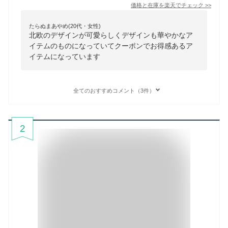
価格と在庫を
楽天
でチェック
>>
たらぬまあやめ(20代・女性)
北欧のデザインが可愛らしくデザインも華やかなア
イテムのものになっていてクーポンでお得感あるア
イテムになっています
全てのおすすめコメント（3件）
2