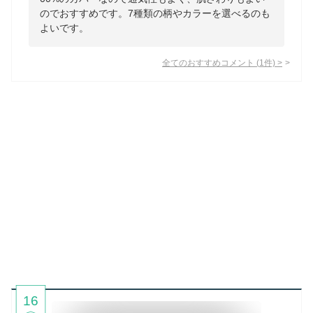
のでおすすめです。7種類の柄やカラーを選べるのも
よいです。
全てのおすすめコメント
(
1
件)
>
16