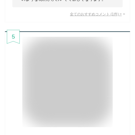
全てのおすすめコメント
(
1
件)
>
5