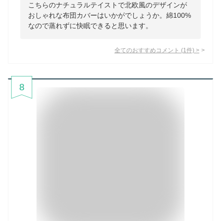
こちらのナチュラルテイストで北欧風のデザインが
おしゃれな布団カバーはいかがでしょうか。綿100%
なので蒸れずに快眠できると思います。
全てのおすすめコメント
(
1
件)
>
8