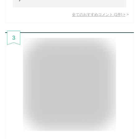
全てのおすすめコメント
(
1
件)
>
3