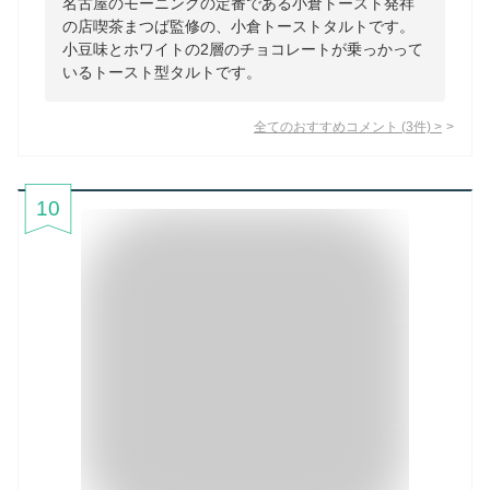
名古屋のモーニングの定番である小倉トースト発祥
の店喫茶まつば監修の、小倉トーストタルトです。
小豆味とホワイトの2層のチョコレートが乗っかって
いるトースト型タルトです。
全てのおすすめコメント
(
3
件)
>
10