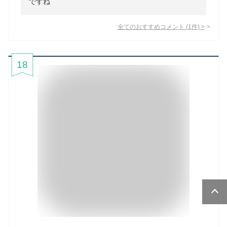
ですね
全てのおすすめコメント
(
1
件)
>
18