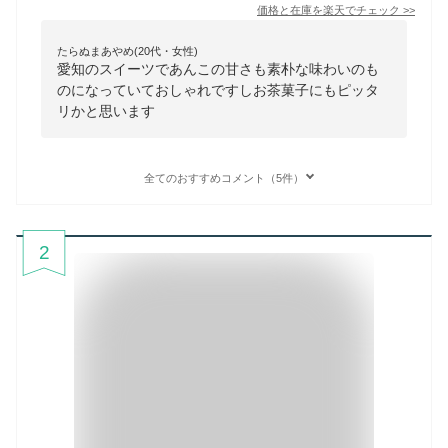
価格と在庫を
楽天
でチェック
>>
たらぬまあやめ(20代・女性)
愛知のスイーツであんこの甘さも素朴な味わいのも
のになっていておしゃれですしお茶菓子にもピッタ
リかと思います
全てのおすすめコメント（5件）
2