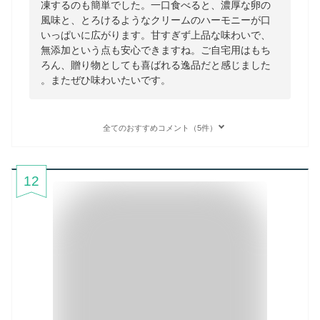
凍するのも簡単でした。一口食べると、濃厚な卵の
風味と、とろけるようなクリームのハーモニーが口
いっぱいに広がります。甘すぎず上品な味わいで、
無添加という点も安心できますね。ご自宅用はもち
ろん、贈り物としても喜ばれる逸品だと感じました
。またぜひ味わいたいです。
全てのおすすめコメント（5件）
12