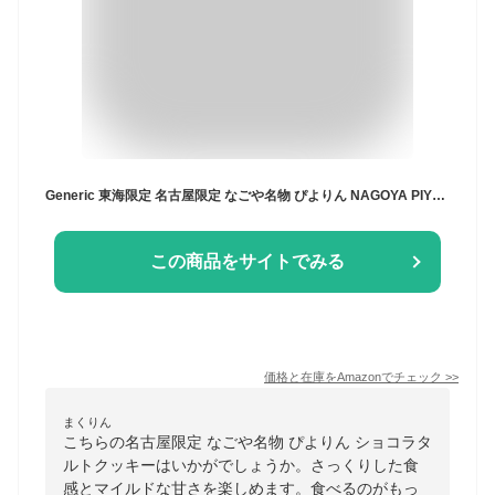
Generic 東海限定 名古屋限定 なごや名物 ぴよりん NAGOYA PIYORIN ショコラタルトクッキー 焼菓子 12個
この商品をサイトでみる
価格と在庫を
Amazon
でチェック
>>
まくりん
こちらの名古屋限定 なごや名物 ぴよりん ショコラタ
ルトクッキーはいかがでしょうか。さっくりした食
感とマイルドな甘さを楽しめます。食べるのがもっ