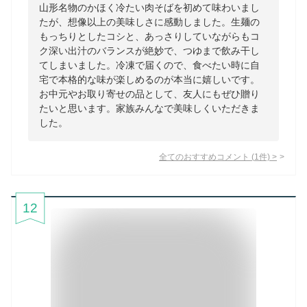
山形名物のかほく冷たい肉そばを初めて味わいまし
たが、想像以上の美味しさに感動しました。生麺の
もっちりとしたコシと、あっさりしていながらもコ
ク深い出汁のバランスが絶妙で、つゆまで飲み干し
てしまいました。冷凍で届くので、食べたい時に自
宅で本格的な味が楽しめるのが本当に嬉しいです。
お中元やお取り寄せの品として、友人にもぜひ贈り
たいと思います。家族みんなで美味しくいただきま
した。
全てのおすすめコメント
(
1
件)
>
12