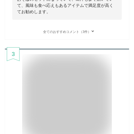
て、風味も食べ応えもあるアイテムで満足度が高く
てお勧めします。
全てのおすすめコメント（3件）
3