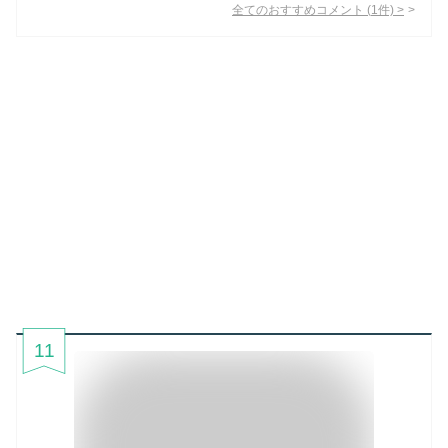
全てのおすすめコメント
(
1
件)
>
11