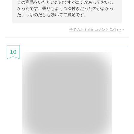
この商品をいただいたのですがコシがあっておいし
かったです。香りもよくつゆ付きだったのがよかっ
た。つゆのだしも効いてて満足です。
全てのおすすめコメント
(
1
件)
>
10