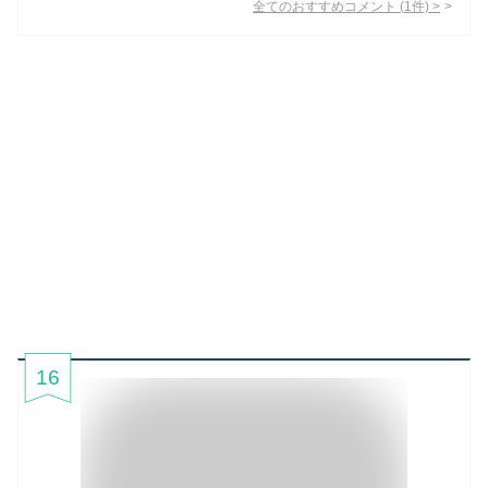
全てのおすすめコメント
(
1
件)
>
16