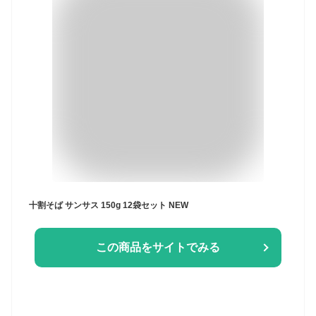
十割そば サンサス 150g 12袋セット NEW
この商品をサイトでみる