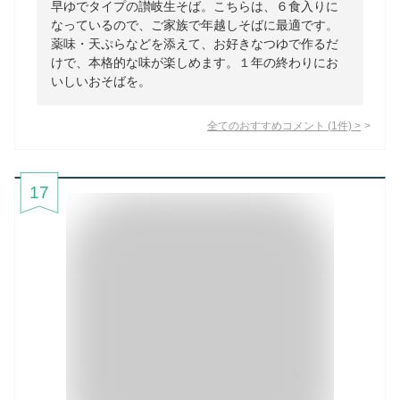
早ゆでタイプの讃岐生そば。こちらは、６食入りに
なっているので、ご家族で年越しそばに最適です。
薬味・天ぷらなどを添えて、お好きなつゆで作るだ
けで、本格的な味が楽しめます。１年の終わりにお
いしいおそばを。
全てのおすすめコメント
(
1
件)
>
17