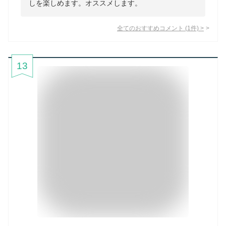
しを楽しめます。オススメします。
全てのおすすめコメント
(
1
件)
>
13