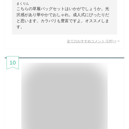
まくりん
こちらの草履バッグセットはいかがでしょうか。光
沢感があり華やかでおしゃれ。成人式にぴったりだ
と思います。カラバリも豊富ですよ。オススメしま
す。
全てのおすすめコメント
(
1
件)
>
10