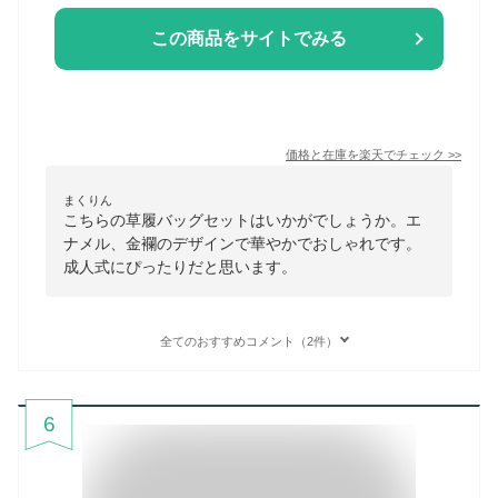
この商品をサイトでみる
価格と在庫を
楽天
でチェック
>>
まくりん
こちらの草履バッグセットはいかがでしょうか。エ
ナメル、金襴のデザインで華やかでおしゃれです。
成人式にぴったりだと思います。
全てのおすすめコメント（2件）
6