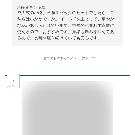
茉莉花(50代・女性)
成人式の小物、草履＆バックのセットでしたら、こ
ちらはいかがですか。ゴールドを主として、華やか
な花があしらわれています。振袖の色問わず素敵に
使えるので、おすすめです。鼻緒も痛みを抑えてあ
るので、長時間履き続けていても安心です。
全てのおすすめコメント（2件）
7