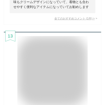
味もクリームデザインになっていて、着物とも合わ
せやすく便利なアイテムになっていてお勧めします
全てのおすすめコメント
(
1
件)
>
13