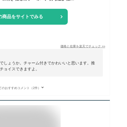
の商品をサイトでみる
価格と在庫を
楽天
でチェック
>>
でしょうか。チャーム付きでかわいいと思います。推
チョイスできますよ。
てのおすすめコメント（2件）