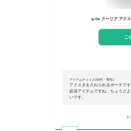
こ
アイテムチョイス(60代・男性)
アクスタを入れられるポーチです
必須アイテムですね。ちょうどよ
いです。
全