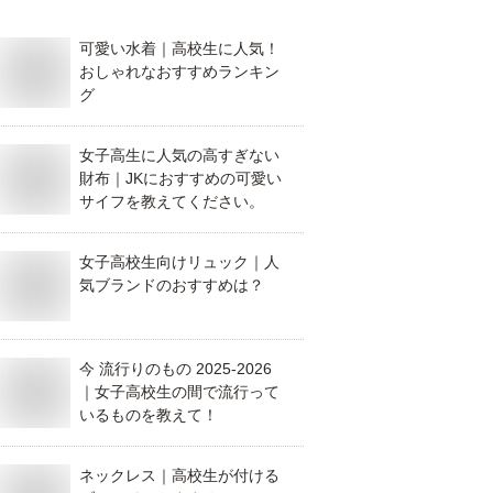
可愛い水着｜高校生に人気！
おしゃれなおすすめランキン
グ
女子高生に人気の高すぎない
財布｜JKにおすすめの可愛い
サイフを教えてください。
女子高校生向けリュック｜人
気ブランドのおすすめは？
今 流行りのもの 2025-2026
｜女子高校生の間で流行って
いるものを教えて！
ネックレス｜高校生が付ける