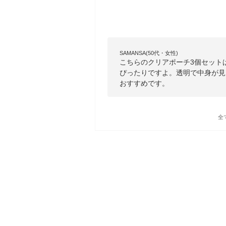
SAMANSA(50代・女性)
こちらのクリアポーチ3個セット
ぴったりですよ。透明で中身が見
おすすめです。
全