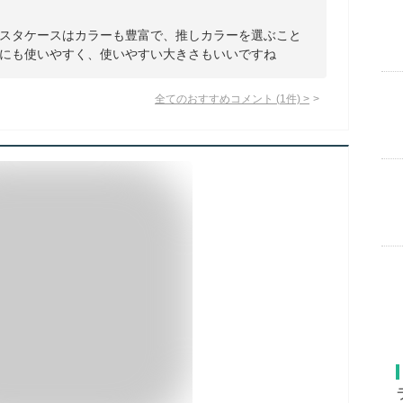
スタケースはカラーも豊富で、推しカラーを選ぶこと
にも使いやすく、使いやすい大きさもいいですね
全てのおすすめコメント
(
1
件)
>