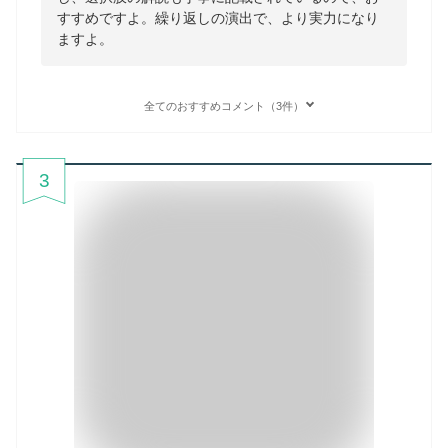
すすめですよ。繰り返しの演出で、より実力になり
ますよ。
全てのおすすめコメント（3件）
3