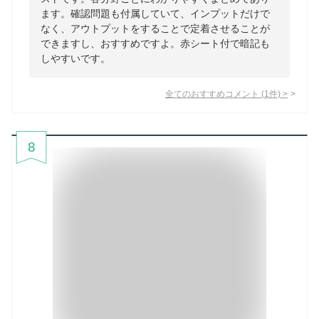
ます。確認問題も付属していて、インプットだけで
なく、アウトプットをすることで定着させることが
できますし、おすすめですよ。赤シート付で暗記も
しやすいです。
全てのおすすめコメント
(
1
件)
>
8