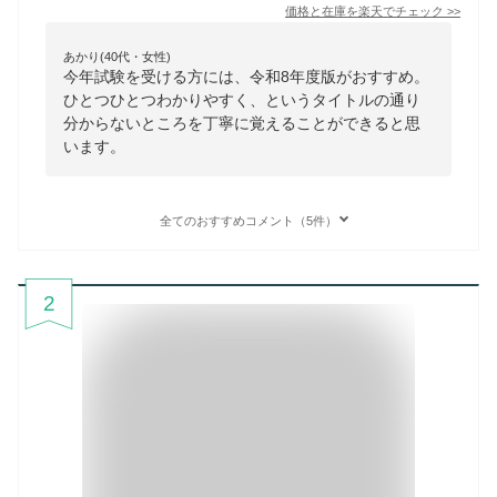
価格と在庫を
楽天
でチェック
>>
あかり(40代・女性)
今年試験を受ける方には、令和8年度版がおすすめ。
ひとつひとつわかりやすく、というタイトルの通り
分からないところを丁寧に覚えることができると思
います。
全てのおすすめコメント（5件）
2