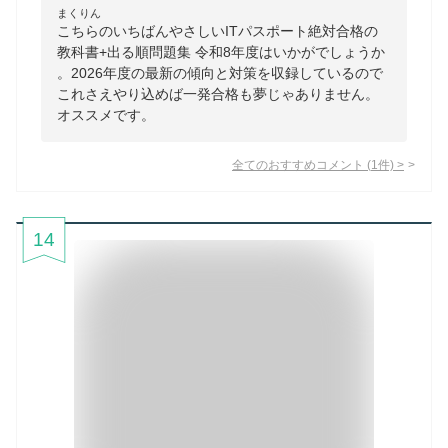
まくりん
こちらのいちばんやさしいITパスポート絶対合格の
教科書+出る順問題集 令和8年度はいかがでしょうか
。2026年度の最新の傾向と対策を収録しているので
これさえやり込めば一発合格も夢じゃありません。
オススメです。
全てのおすすめコメント
(
1
件)
>
14