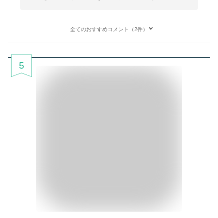
全てのおすすめコメント（2件）
5