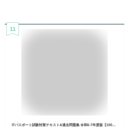
11
ITパスポート試験対策テキスト&過去問題集 令和6-7年度版【1000円以上送料無料】