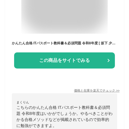
かんたん合格 ITパスポート教科書＆必須問題 令和8年度 [ 坂下 夕里 ]
この商品をサイトでみる
価格と在庫を
楽天
でチェック
>>
まくりん
こちらのかんたん合格 ITパスポート教科書＆必須問
題 令和8年度はいかがでしょうか。やるべきことがわ
かる合格メソッドなどが掲載されているので効率的
に勉強ができますよ。