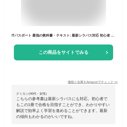
ITパスポート 最強の教科書・テキスト: 最新シラバス対応 初心者 参考書 この1冊で確実に一発合格を目指せ
この商品をサイトでみる
価格と在庫を
Amazon
でチェック
>>
クミカン(40代・女性)
こちらの参考書は最新シラバスにも対応。初心者で
もこの1冊で合格を目指すことができ、わかりやすい
解説で効率よく学習を進めることができます。最新
の傾向もわかるのがいいですね。