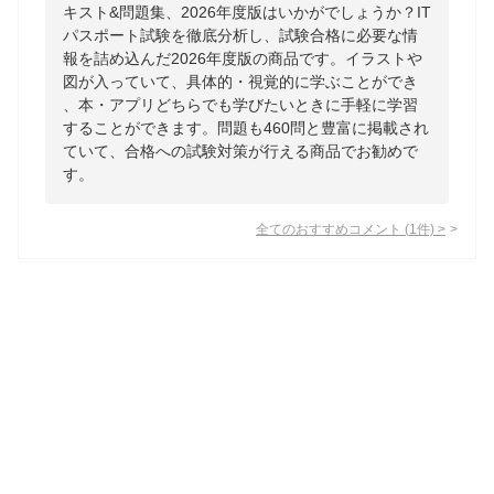
キスト&問題集、2026年度版はいかがでしょうか？IT
パスポート試験を徹底分析し、試験合格に必要な情
報を詰め込んだ2026年度版の商品です。イラストや
図が入っていて、具体的・視覚的に学ぶことができ
、本・アプリどちらでも学びたいときに手軽に学習
することができます。問題も460問と豊富に掲載され
ていて、合格への試験対策が行える商品でお勧めで
す。
全てのおすすめコメント
(
1
件)
>