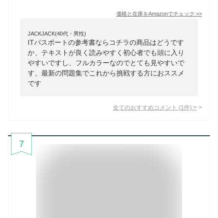
価格と在庫を
Amazon
でチェック
>>
JACKJACK(40代・男性)
ITパスポートの参考書ならコチラの商品はどうです
か、テキストが良く読みやすく初心者でも頭に入り
やすいですし、フルカラーなのでとても見やすいで
す、最新の問題集でこれから挑戦する方におススメ
です
全てのおすすめコメント
(
1
件)
>
7