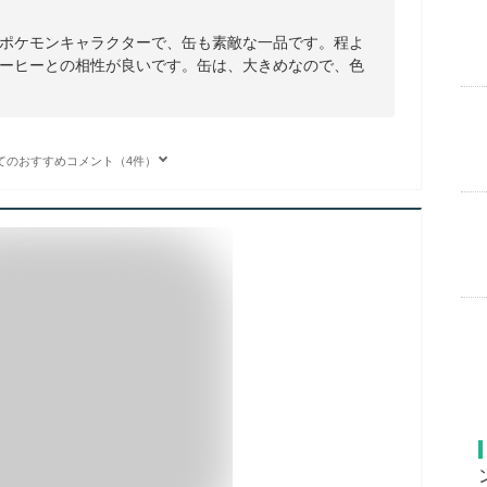
ポケモンキャラクターで、缶も素敵な一品です。程よ
ーヒーとの相性が良いです。缶は、大きめなので、色
てのおすすめコメント（4件）