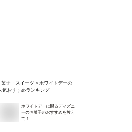
菓子・スイーツ × ホワイトデー
の
人気おすすめランキング
ホワイトデーに贈るディズニ
ーのお菓子のおすすめを教え
て！