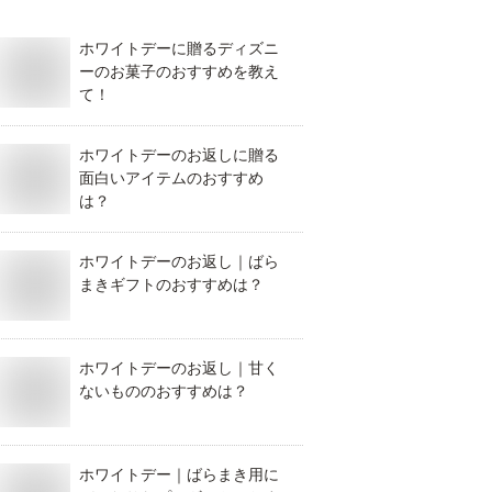
ホワイトデーに贈るディズニ
ーのお菓子のおすすめを教え
て！
ホワイトデーのお返しに贈る
面白いアイテムのおすすめ
は？
ホワイトデーのお返し｜ばら
まきギフトのおすすめは？
ホワイトデーのお返し｜甘く
ないもののおすすめは？
ホワイトデー｜ばらまき用に