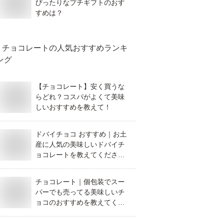
ぴったりなプチギフトのおす
すめは？
チョコレート
の人気おすすめランキ
ング
【チョコレート】安く買うな
らどれ？コスパがよくて美味
しいおすすめを教えて！
ドバイチョコ おすすめ｜お土
産に人気の美味しいドバイチ
ョコレートを教えてくださ
い。
チョコレート｜個包装でスー
パーでも売ってる美味しいチ
ョコのおすすめを教えてくだ
さい。