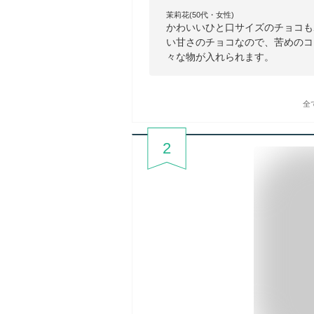
茉莉花(50代・女性)
かわいいひと口サイズのチョコも
い甘さのチョコなので、苦めのコ
々な物が入れられます。
全
2