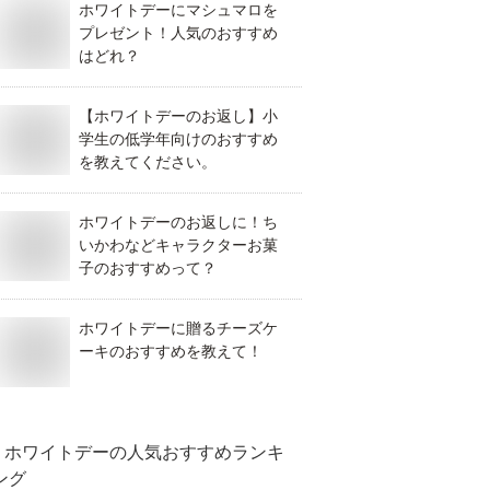
ホワイトデーにマシュマロを
プレゼント！人気のおすすめ
はどれ？
【ホワイトデーのお返し】小
学生の低学年向けのおすすめ
を教えてください。
ホワイトデーのお返しに！ち
いかわなどキャラクターお菓
子のおすすめって？
ホワイトデーに贈るチーズケ
ーキのおすすめを教えて！
ホワイトデー
の人気おすすめランキ
ング