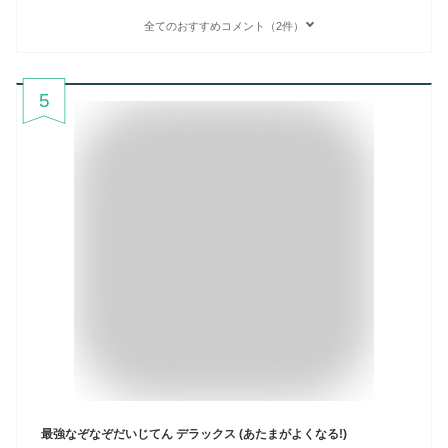
全てのおすすめコメント（2件）
5
最強なぞなぞだいじてん デラックス (あたまがよくなる!)