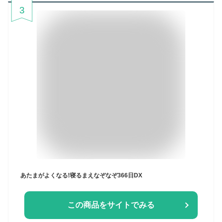
3
あたまがよくなる!寝るまえなぞなぞ366日DX
この商品をサイトでみる