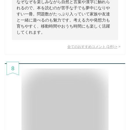
なぞなぞを楽しみながら自然と言葉や漢字に触れら
れるので、本を読むのが苦手な子でも夢中になりや
すい一冊。問題数がたっぷり入っていて家族や友達
と一緒に遊べるのも魅力です。考える力や発想力も
育ちやすく、移動時間やおうち時間にも楽しく活躍
してくれます。
全てのおすすめコメント
(
1
件)
>
8