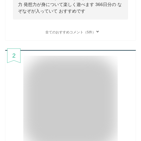
力 発想力が身について楽しく遊べます 366日分の な
ぞなぞが入っていて おすすめです
全てのおすすめコメント（5件）
2