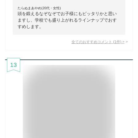
たらぬまあやめ(20代・女性)
頭を鍛えるなぞなぞでお子様にもピッタリかと思い
ますし、学校でも盛り上がれるラインナップでおす
すめします。
全てのおすすめコメント
(
1
件)
>
13