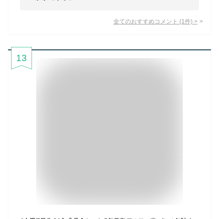
全てのおすすめコメント
(
1
件)
>
13