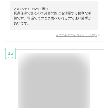
メタモルナイト(40代・男性)
長期保存できるので災害の際にも活躍する便利な羊
羹です。常温でそのまま食べられるので使い勝手が
良いです。
全てのおすすめコメント
(
1
件)
>
15