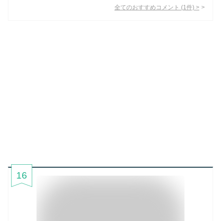
全てのおすすめコメント
(
1
件)
>
16