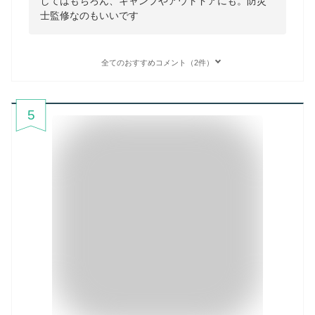
してはもちろん、キャンプやアウトドアにも。防災
士監修なのもいいです
全てのおすすめコメント（2件）
5