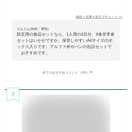
価格と在庫を
楽天
でチェック
>>
どんどん(50代・男性)
防災用の食品セットなら、1人用の3日分、9食非常食
セットはいかがですか。保管しやすいA4サイズのボ
ックス入りです。アルファ米やパンの缶詰セットで
、おすすめです。
全てのおすすめコメント（2件）
7