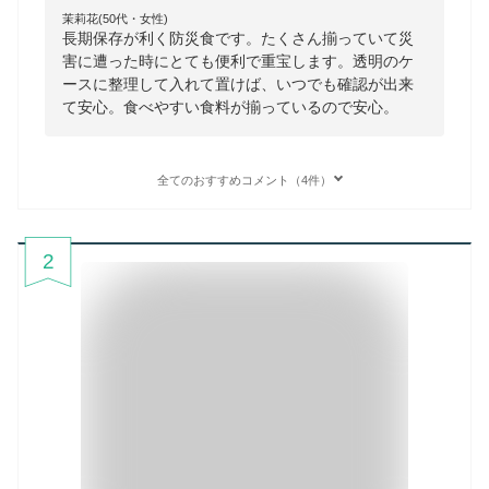
茉莉花(50代・女性)
長期保存が利く防災食です。たくさん揃っていて災
害に遭った時にとても便利で重宝します。透明のケ
ースに整理して入れて置けば、いつでも確認が出来
て安心。食べやすい食料が揃っているので安心。
全てのおすすめコメント（4件）
2