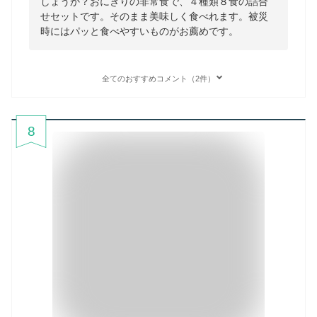
しょうか？おにぎりの非常食で、４種類８食の詰合
せセットです。そのまま美味しく食べれます。被災
時にはパッと食べやすいものがお薦めです。
全てのおすすめコメント（2件）
8