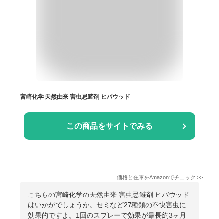
宮崎化学 天然由来 害虫忌避剤 ヒバウッド
この商品をサイトでみる
価格と在庫を
Amazon
でチェック
>>
こちらの宮崎化学の天然由来 害虫忌避剤 ヒバウッド
はいかがでしょうか。セミなど27種類の不快害虫に
効果的ですよ。1回のスプレーで効果が最長約3ヶ月