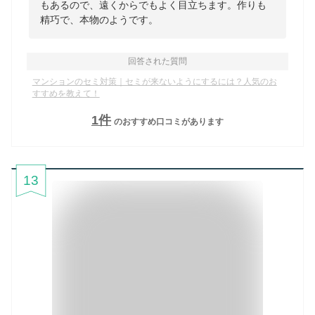
もあるので、遠くからでもよく目立ちます。作りも
精巧で、本物のようです。
回答された質問
マンションのセミ対策｜セミが来ないようにするには？人気のお
すすめを教えて！
1
件
のおすすめ口コミがあります
13