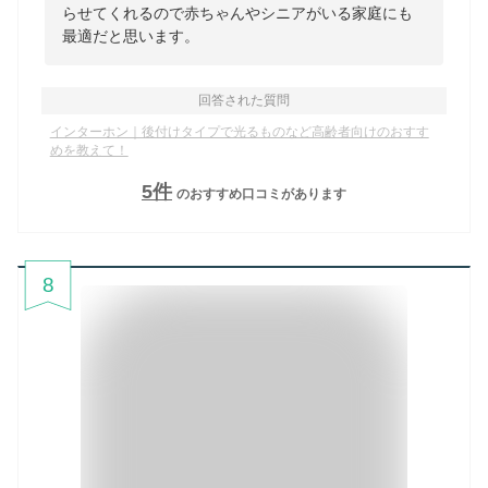
らせてくれるので赤ちゃんやシニアがいる家庭にも
最適だと思います。
回答された質問
インターホン｜後付けタイプで光るものなど高齢者向けのおすす
めを教えて！
5
件
のおすすめ口コミがあります
8