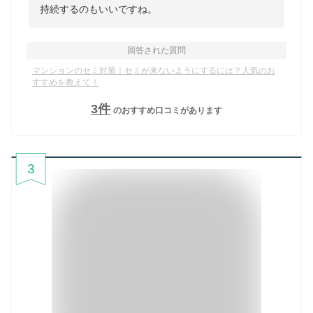
持続するのもいいですね。
回答された質問
マンションのセミ対策｜セミが来ないようにするには？人気のお
すすめを教えて！
3
件
のおすすめ口コミがあります
3