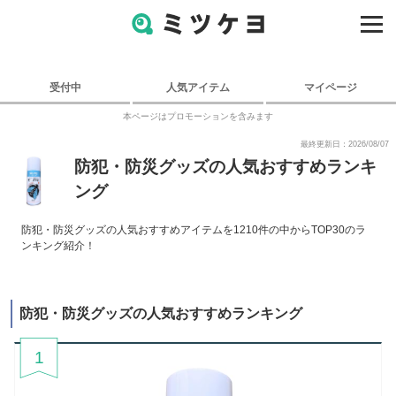
受付中
人気アイテム
マイページ
本ページはプロモーションを含みます
最終更新日：2026/08/07
防犯・防災グッズの人気おすすめランキ
ング
防犯・防災グッズの人気おすすめアイテムを1210件の中からTOP30のラ
ンキング紹介！
防犯・防災グッズの人気おすすめランキング
1