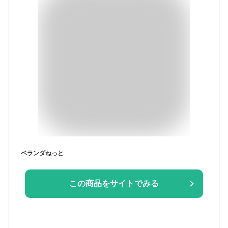
ベランダねっと
この商品をサイトでみる