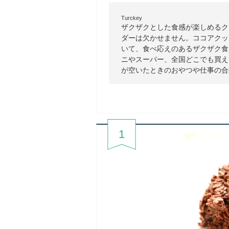
Turckey
ザクザクとした食感が楽しめるク
ダーは欠かせません。ココアクッ
いて、食べ応えのあるザクザク食
ニやスーパー、全国どこでも買え
が空いたときのおやつや仕事の合
1