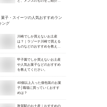
ど、メンズのものをご紹介く
ださい。
菓子・スイーツ
の人気おすすめラン
キング
川崎でしか買えないお土産
は？｜ラゾーナ川崎で買える
ものなどのおすすめを教えて
ください。
甲子園でしか買えないお土産
や人気お菓子などのおすすめ
を教えてください。
40個以上入った個包装のお菓
子│職場に買っていくおすす
めは？
敦賀駅のお土産｜おすすめの