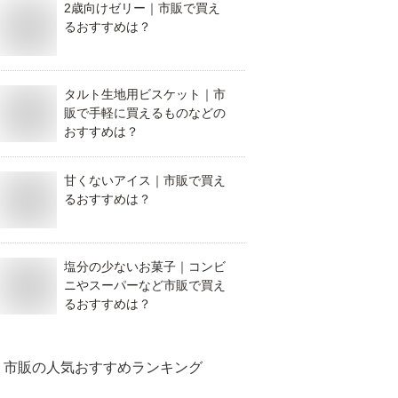
2歳向けゼリー｜市販で買え
るおすすめは？
タルト生地用ビスケット｜市
販で手軽に買えるものなどの
おすすめは？
甘くないアイス｜市販で買え
るおすすめは？
塩分の少ないお菓子｜コンビ
ニやスーパーなど市販で買え
るおすすめは？
市販
の人気おすすめランキング