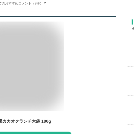
てのおすすめコメント（7件）
カカオクランチ大袋 180g