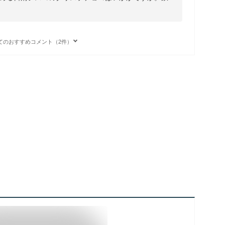
てのおすすめコメント（2件）