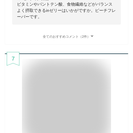
ビタミンやパントテン酸、食物繊維などがバランス
よく摂取できるinゼリーはいかがですか。ピーチフレ
ーバーです。
全てのおすすめコメント（2件）
7