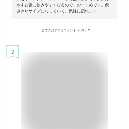
やすと更に飲みやすくなるので、おすすめです。飲
みきりサイズになっていて、気軽に摂れます
全てのおすすめコメント（5件）
2