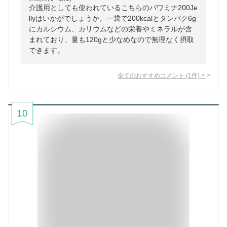
介護用としても使われているこちらのパワミナ200Je
llyはいかがでしょうか。一袋で200kcalとタンパク6g
にカルシウム、カリウムなどの栄養やミネラルが含
まれており、量も120gと少なめなので無理なく摂取
できます。
全てのおすすめコメント
(
1
件)
>
10