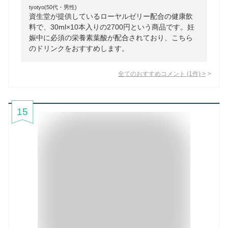
tyotyo(50代・男性)
資生堂が提供しているローヤルゼリー配合の健康飲
料で、30ml×10本入りの2700円という商品です。妊
娠中に必須の栄養素葉酸が配合されており、こちら
のドリンクをおすすめします。
全てのおすすめコメント
(
1
件)
>
15