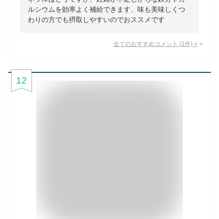
ルシウムを効率よく補給できます、味も美味しくつ
わりの方でも摂取しやすいのでおススメです
全てのおすすめコメント
(
1
件)
>
12