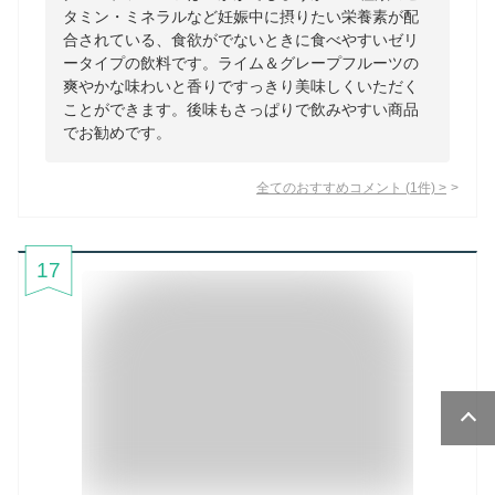
タミン・ミネラルなど妊娠中に摂りたい栄養素が配
合されている、食欲がでないときに食べやすいゼリ
ータイプの飲料です。ライム＆グレープフルーツの
爽やかな味わいと香りですっきり美味しくいただく
ことができます。後味もさっぱりで飲みやすい商品
でお勧めです。
全てのおすすめコメント
(
1
件)
>
17