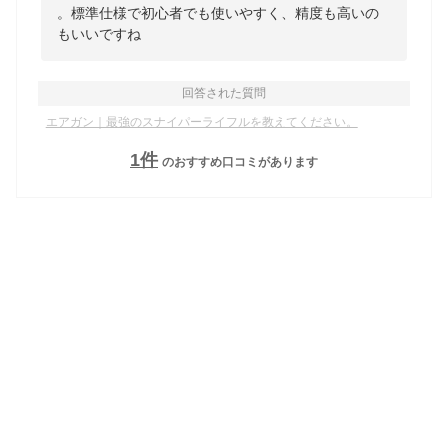
。標準仕様で初心者でも使いやすく、精度も高いの
もいいですね
回答された質問
エアガン｜最強のスナイパーライフルを教えてください。
1
件
のおすすめ口コミがあります