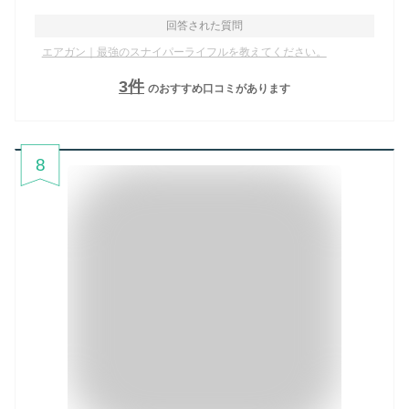
回答された質問
エアガン｜最強のスナイパーライフルを教えてください。
3
件
のおすすめ口コミがあります
8