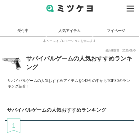
受付中
人気アイテム
マイページ
本ページはプロモーションを含みます
最終更新日：2026/08/04
サバイバルゲームの人気おすすめランキ
ング
サバイバルゲームの人気おすすめアイテムを142件の中からTOP30のラン
キング紹介！
サバイバルゲームの人気おすすめランキング
1