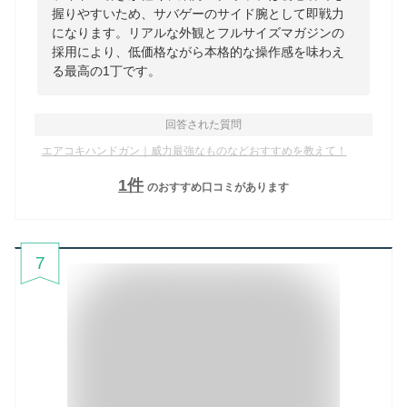
握りやすいため、サバゲーのサイド腕として即戦力
になります。リアルな外観とフルサイズマガジンの
採用により、低価格ながら本格的な操作感を味わえ
る最高の1丁です。
回答された質問
エアコキハンドガン｜威力最強なものなどおすすめを教えて！
1
件
のおすすめ口コミがあります
7