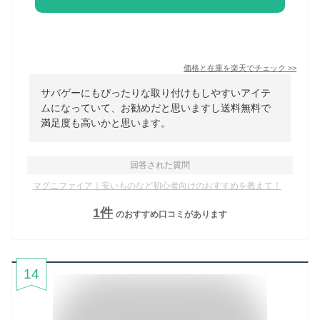
価格と在庫を
楽天
でチェック
>>
サバゲーにもぴったりな取り付けもしやすいアイテ
ムになっていて、お勧めだと思いますし送料無料で
満足度も高いかと思います。
回答された質問
マグニファイア｜安いものなど初心者向けのおすすめを教えて！
1
件
のおすすめ口コミがあります
14