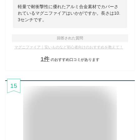
軽量で耐衝撃性に優れたアルミ合金素材でカバーさ
れているマグニファイアはいかがですか。長さは10.
3センチです。
回答された質問
マグニファイア｜安いものなど初心者向けのおすすめを教えて！
1
件
のおすすめ口コミがあります
15