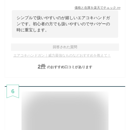
価格と在庫を
楽天
でチェック
>>
シンプルで扱いやすいのが嬉しいエアコキハンドガ
ンです。初心者の方でも扱いやすいのでサバゲーの
時に重宝します。
回答された質問
エアコキハンドガン｜威力最強なものなどおすすめを教えて！
2
件
のおすすめ口コミがあります
6