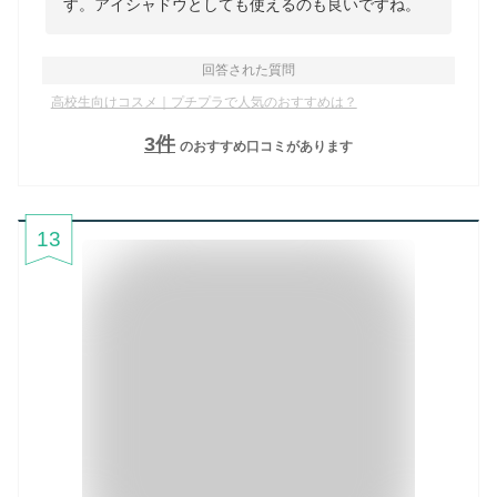
す。アイシャドウとしても使えるのも良いですね。
回答された質問
高校生向けコスメ｜プチプラで人気のおすすめは？
3
件
のおすすめ口コミがあります
13