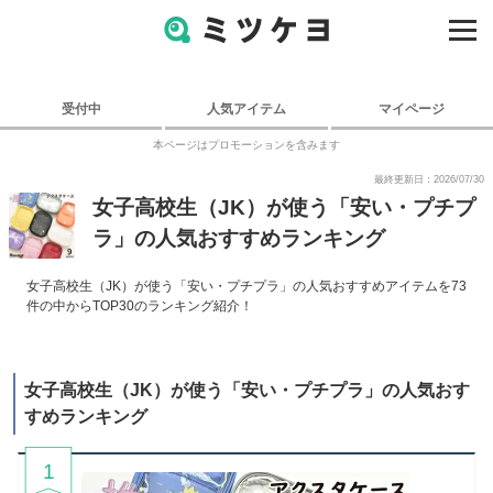
受付中
人気アイテム
マイページ
本ページはプロモーションを含みます
最終更新日：2026/07/30
女子高校生（JK）が使う「安い・プチプ
ラ」の人気おすすめランキング
女子高校生（JK）が使う「安い・プチプラ」の人気おすすめアイテムを73
件の中からTOP30のランキング紹介！
女子高校生（JK）が使う「安い・プチプラ」の人気おす
すめランキング
1