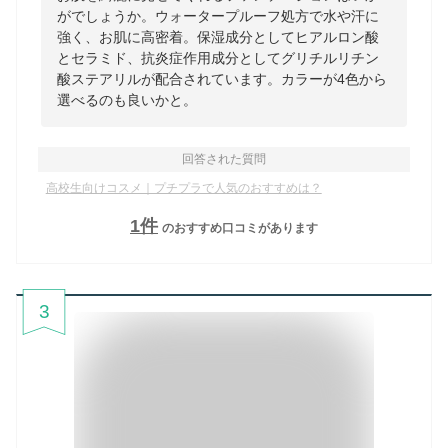
がでしょうか。ウォータープルーフ処方で水や汗に
強く、お肌に高密着。保湿成分としてヒアルロン酸
とセラミド、抗炎症作用成分としてグリチルリチン
酸ステアリルが配合されています。カラーが4色から
選べるのも良いかと。
回答された質問
高校生向けコスメ｜プチプラで人気のおすすめは？
1
件
のおすすめ口コミがあります
3