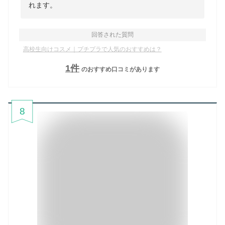
れます。
回答された質問
高校生向けコスメ｜プチプラで人気のおすすめは？
1
件
のおすすめ口コミがあります
8