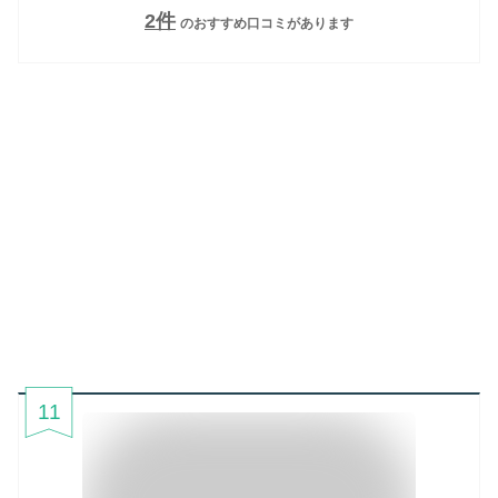
2
件
のおすすめ口コミがあります
11