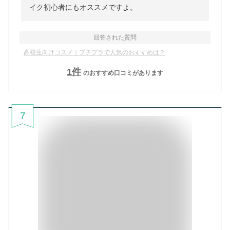
イク初心者にもオススメですよ。
回答された質問
高校生向けコスメ｜プチプラで人気のおすすめは？
1
件
のおすすめ口コミがあります
7