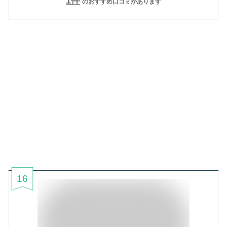
1
件
のおすすめ口コミがあります
16