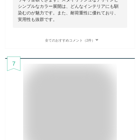
シンプルなカラー展開は、どんなインテリアにも馴
染むのが魅力です。また、耐荷重性に優れており、
実用性も抜群です。
全てのおすすめコメント（2件）
7