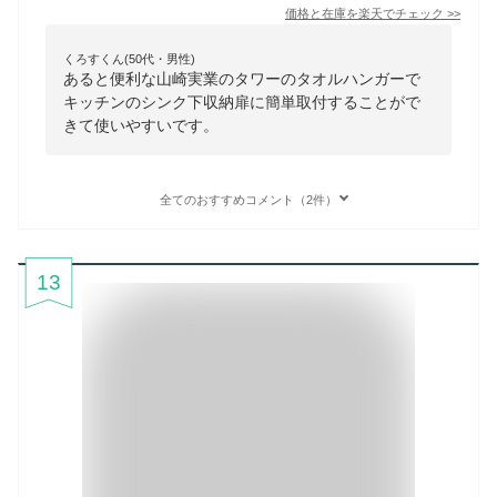
価格と在庫を
楽天
でチェック
>>
くろすくん(50代・男性)
あると便利な山崎実業のタワーのタオルハンガーで
キッチンのシンク下収納扉に簡単取付することがで
きて使いやすいです。
全てのおすすめコメント（2件）
13