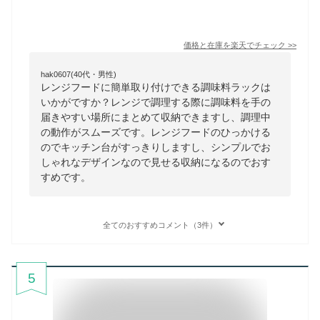
価格と在庫を
楽天
でチェック
>>
hak0607(40代・男性)
レンジフードに簡単取り付けできる調味料ラックは
いかがですか？レンジで調理する際に調味料を手の
届きやすい場所にまとめて収納できますし、調理中
の動作がスムーズです。レンジフードのひっかける
のでキッチン台がすっきりしますし、シンプルでお
しゃれなデザインなので見せる収納になるのでおす
すめです。
全てのおすすめコメント（3件）
5