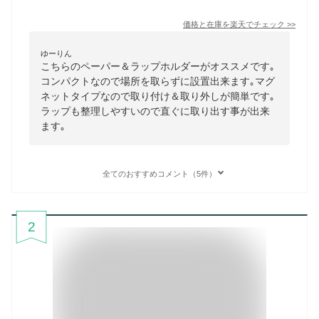
価格と在庫を
楽天
でチェック
>>
ゆーりん
こちらのペーパー＆ラップホルダーがオススメです｡
コンパクトなので場所を取らずに設置出来ます｡マグ
ネットタイプなので取り付け＆取り外しが簡単です｡
ラップも整理しやすいので直ぐに取り出す事が出来
ます｡
全てのおすすめコメント（5件）
2