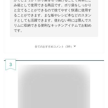
がでしょうか？ポリ袋を引っ掻けることで簡単にご
み箱として使用できる商品です。ポリ袋をしっかり
と立てることができるので捨てやすく快適に使用す
ることができます。まな板やレシピ本などのスタン
ドとしても活躍できます。使わない時には畳んでス
リムに収納できる便利なキッチンアイテムでお勧め
です。
全てのおすすめコメント（3件）
3