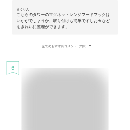
まくりん
こちらのタワーのマグネットレンジフードフックは
いかがでしょうか。取り付けも簡単ですしお玉など
をきれいに整理ができます。
全てのおすすめコメント（2件）
6