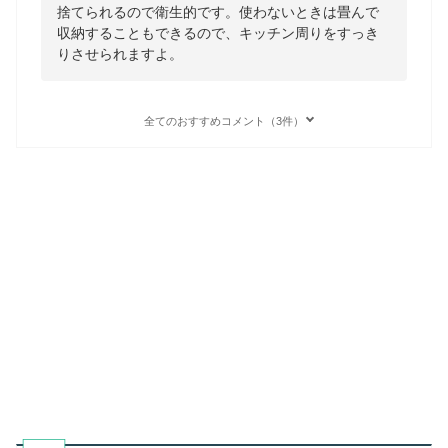
捨てられるので衛生的です。使わないときは畳んで
収納することもできるので、キッチン周りをすっき
りさせられますよ。
全てのおすすめコメント（3件）