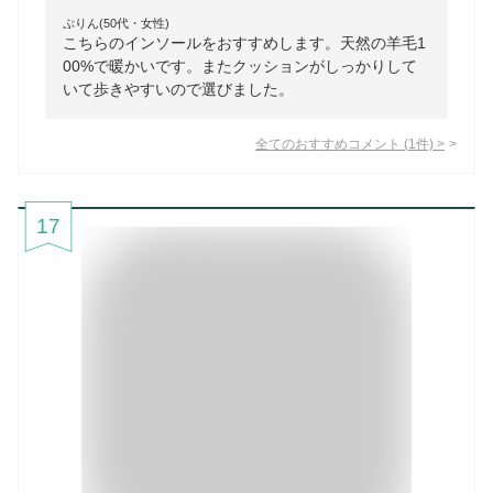
ぷりん(50代・女性)
こちらのインソールをおすすめします。天然の羊毛1
00%で暖かいです。またクッションがしっかりして
いて歩きやすいので選びました。
全てのおすすめコメント
(
1
件)
>
17