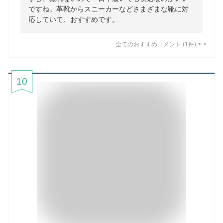
ですね。革靴からスニーカーなどさまざまな靴に対
応していて、おすすめです。
全てのおすすめコメント
(
1
件)
>
10