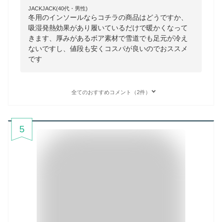
JACKJACK(40代・男性)
冬用のインソールならコチラの商品はどうですか、
吸湿発熱効果があり履いているだけで暖かくなって
きます、厚みがあるボア素材で雪道でも足元が冷え
ないですし、値段も安くコスパが良いのでおススメ
です
全てのおすすめコメント（2件）
5