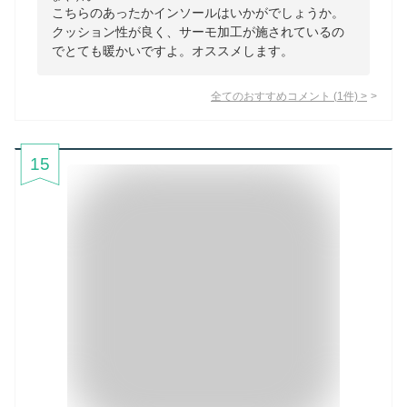
こちらのあったかインソールはいかがでしょうか。
クッション性が良く、サーモ加工が施されているの
でとても暖かいですよ。オススメします。
全てのおすすめコメント
(
1
件)
>
15