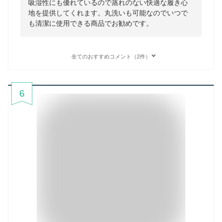
吸湿性にも優れているので蒸れのない快適な履き心
地を提供してくれます。丸洗いも可能なのでいつで
も清潔に使用できる商品でお勧めです。
全てのおすすめコメント（2件）
6