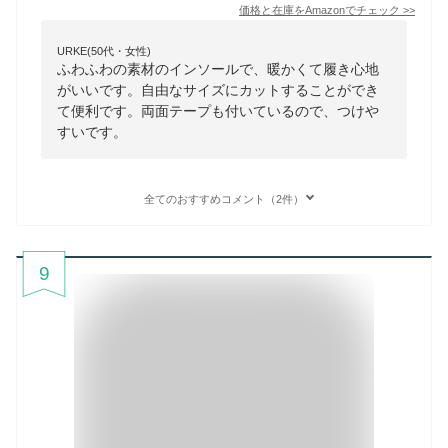
価格と在庫を
Amazon
でチェック
>>
URKE(50代・女性)
ふわふわの素材のインソールで、暖かくて履き心地
がいいです。自由なサイズにカットすることができ
て便利です。両面テープも付いているので、つけや
すいです。
全てのおすすめコメント（2件）
9