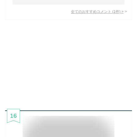
全てのおすすめコメント
(
1
件)
>
16