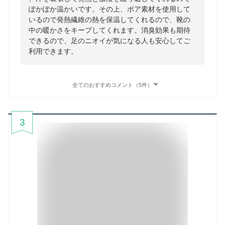
ぽかぽか温かいです。その上、ボア素材を使用して
いるので発熱繊維の熱を保温してくれるので、靴の
中の暖かさをキープしてくれます。消臭効果も期待
できるので、足のニオイが気になる人も安心してご
利用できます。
全てのおすすめコメント（5件）
3