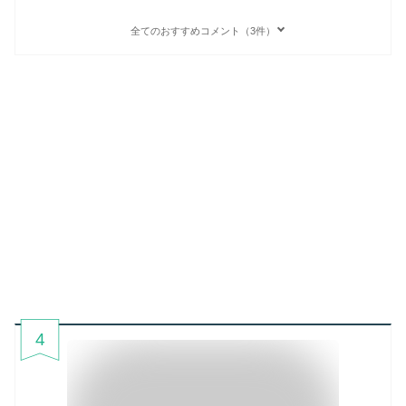
全てのおすすめコメント（3件）
4