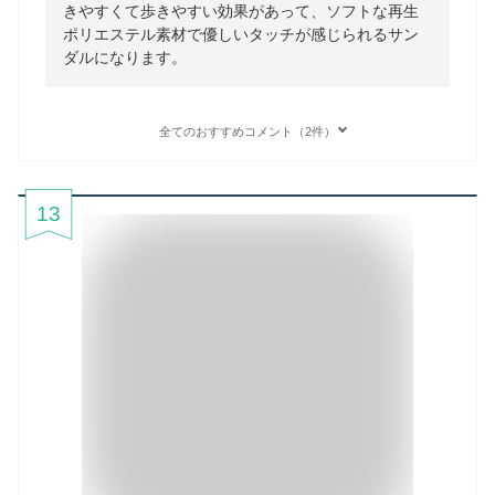
きやすくて歩きやすい効果があって、ソフトな再生
ポリエステル素材で優しいタッチが感じられるサン
ダルになります。
全てのおすすめコメント（2件）
13