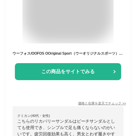
ウーフォス/OOFOS OOriginal Sport（ウーオリジナルスポーツ）リカバリーサンダル[トングサンダル/ビーチサンダル/リカバリーシューズ/スポーツ/ランニング/マラソン/トレッキング/メンズ/レディース]
この商品をサイトでみる
価格と在庫を
楽天
でチェック
>>
クミカン(40代・女性)
こちらのリカバリーサンダルはビーチサンダルとし
ても使用でき、シンプルで足も痛くならないのがい
いです。疲労回復効果も高く、男女とわず履きやす