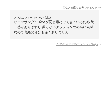
価格と在庫を
楽天
でチェック
>>
あみあみアミーゴ(40代・女性)
ビーツサンダル 全体が同じ素材でできているため 統
一感がありますし 柔らかいクッション性の高い素材
なので鼻緒の部分も痛くありません
全てのおすすめコメント
(
7
件)
>