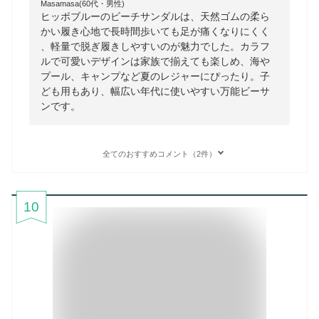
Masamasa(60代・男性)
ヒッポブルーのビーチサンダルは、天然ゴムの柔ら
かい履き心地で長時間歩いても足が痛くなりにくく
、軽量で脱ぎ履きしやすいのが魅力でした。カラフ
ルで可愛いデザインは家族で揃えても楽しめ、海や
プール、キャンプなど夏のレジャーにぴったり。子
ども用もあり、幅広い年代に使いやすい万能ビーサ
ンです。
全てのおすすめコメント（2件）
10