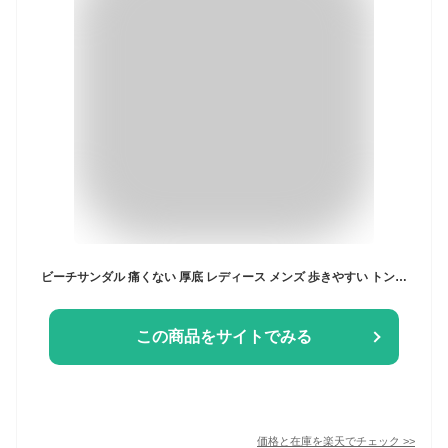
ビーチサンダル 痛くない 厚底 レディース メンズ 歩きやすい トングサンダル リカバリーサンダル 厚底サンダル 疲れない 滑らない 滑り止め 軽量 EVA ビーサン ベランダサンダル 鼻緒 おしゃれ クッション 外履き 超軽量 沖縄 海外 送料無料
この商品をサイトでみる
価格と在庫を
楽天
でチェック
>>