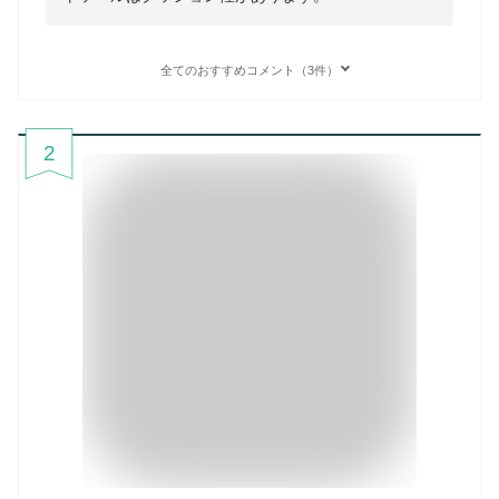
全てのおすすめコメント（3件）
2