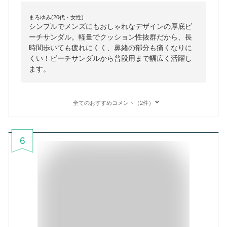
まろゆみ(20代・女性)
シンプルでメンズにもおしゃれなデザインの厚底ビ
ーチサンダル。軽量でクッション性抜群だから、長
時間歩いても疲れにくく、鼻緒の部分も痛くなりに
くい！ビーチサンダルから普段用まで幅広く活躍し
ます。
全てのおすすめコメント（2件）
6