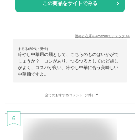
この商品をサイトでみる
価格と在庫を
Amazon
でチェック
>>
まるる(50代・男性)
冷やし中華用の麺として、こちらのものはいかがで
しょうか？ コシがあり、つるつるとしてのど越し
がよく、コスパが良い、冷やし中華に合う美味しい
中華麺ですよ。
全てのおすすめコメント（2件）
6