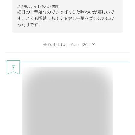
メタモルナイト(40代・男性)
細目の中華麺なのでさっぱりした味わいが嬉しいで
す。とても喉越しもよく冷やし中華を楽しむのにぴ
ったりです。
全てのおすすめコメント（2件）
7