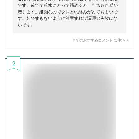
です。茹でて冷水にとって締めると、もちもち感が
増します。細麺なのでタレとの絡みがとてもよいで
す。茹ですぎないように注意すれば調理の失敗はな
いです。
全てのおすすめコメント
(
1
件)
>
2